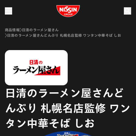
Nissin Group
商品情報
日清のラーメン屋さん
日清のラーメン屋さんどんぶり 札幌名店監修 ワンタン中華そば しお
日清のラーメン屋さんど
んぶり 札幌名店監修 ワン
タン中華そば しお