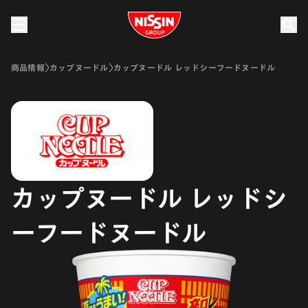
Nissin Group
商品情報
カップヌードル
カップヌードル レッドシーフードヌードル
カップヌードル レッドシ
ーフードヌードル