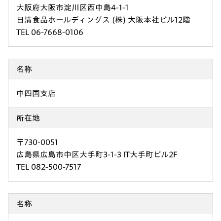
大阪府大阪市淀川区西中島4-1-1
日清食品ホールディングス (株) 大阪本社ビル12階
TEL 06-7668-0106
名称
中四国支店
所在地
〒730-0051
広島県広島市中区大手町3-1-3 IT大手町ビル2F
TEL 082-500-7517
名称