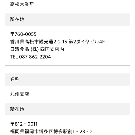
高松営業所
所在地
〒760-0055
香川県高松市観光通2-2-15 第2ダイヤビル4F
日清食品 (株) 四国支店内
TEL 087-862-2204
名称
九州支店
所在地
〒812‐0011
福岡県福岡市博多区博多駅前1‐23‐2