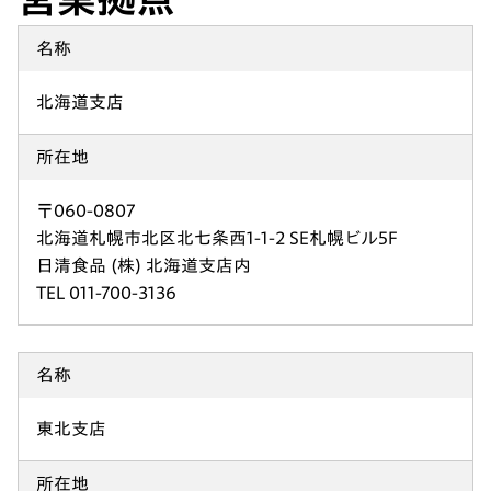
名称
北海道支店
所在地
〒060-0807
北海道札幌市北区北七条西1-1-2 SE札幌ビル5F
日清食品 (株) 北海道支店内
TEL 011-700-3136
名称
東北支店
所在地