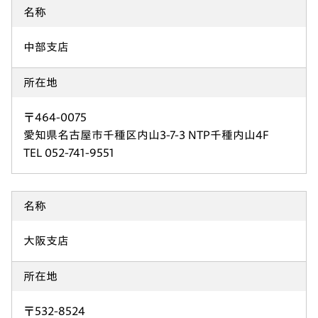
名称
中部支店
所在地
〒464-0075
愛知県名古屋市千種区内山3-7-3 NTP千種内山4F
TEL 052-741-9551
名称
大阪支店
所在地
〒532-8524