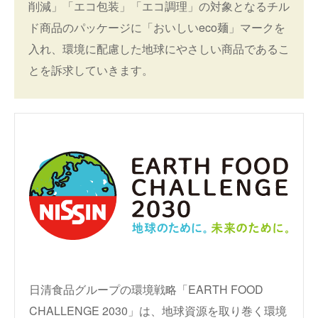
削減」「エコ包装」「エコ調理」の対象となるチル
ド商品のパッケージに「おいしいeco麺」マークを
入れ、環境に配慮した地球にやさしい商品であるこ
とを訴求していきます。
日清食品グループの環境戦略「EARTH FOOD
CHALLENGE 2030」は、地球資源を取り巻く環境