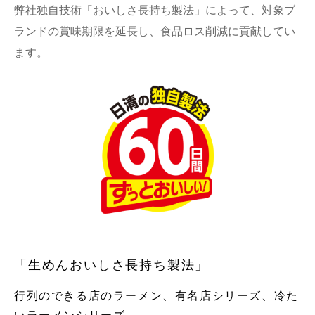
弊社独自技術「おいしさ長持ち製法」によって、対象ブ
ランドの賞味期限を延長し、食品ロス削減に貢献してい
ます。
「生めんおいしさ長持ち製法」
行列のできる店のラーメン、有名店シリーズ、冷た
いラーメンシリーズ