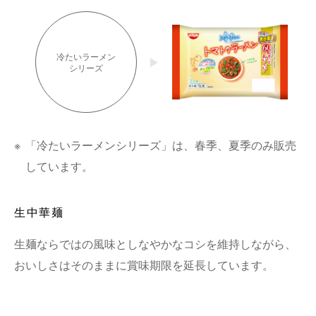
冷たいラーメン
シリーズ
※
「冷たいラーメンシリーズ」は、春季、夏季のみ販売
しています。
生中華麺
生麺ならではの風味としなやかなコシを維持しながら、
おいしさはそのままに賞味期限を延長しています。