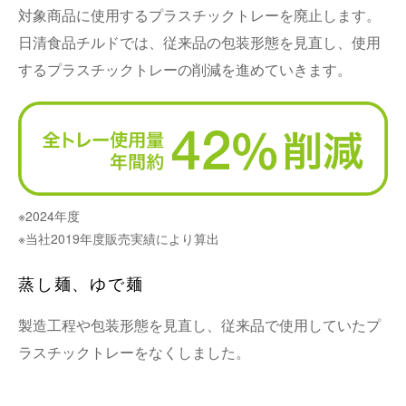
対象商品に使用するプラスチックトレーを廃止します。
日清食品チルドでは、従来品の包装形態を見直し、使用
するプラスチックトレーの削減を進めていきます。
※2024年度
※当社2019年度販売実績により算出
蒸し麺、ゆで麺
製造工程や包装形態を見直し、従来品で使用していたプ
ラスチックトレーをなくしました。