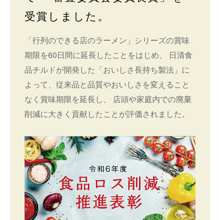
受賞しました。
「行列のできる店のラーメン」シリーズの賞味
期限を60日間に延長したことをはじめ、 日清食
品チルドが開発した「おいしさ長持ち製法」に
よって、従来品と品質やおいしさを変えること
なく賞味期限を延長し、 店頭や家庭内での廃棄
削減に大きく貢献したことが評価されました。