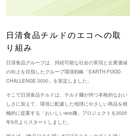
日清食品チルドのエコへの取
り組み
日清食品グループは、持続可能な社会の実現と企業価値
の向上を目指したグループ環境戦略「EARTH FOOD
CHALLENGE 2030」を策定しました。
そこで日清食品チルドは、チルド麺が持つ本格的なおい
しさに加えて、環境に配慮した地球にやさしい商品を積
極的に提案する「おいしいeco麺」プロジェクトを2020
年9月よりスタートしました。
例えば、”食品ロスを減らす””プラスチックゴミを減ら