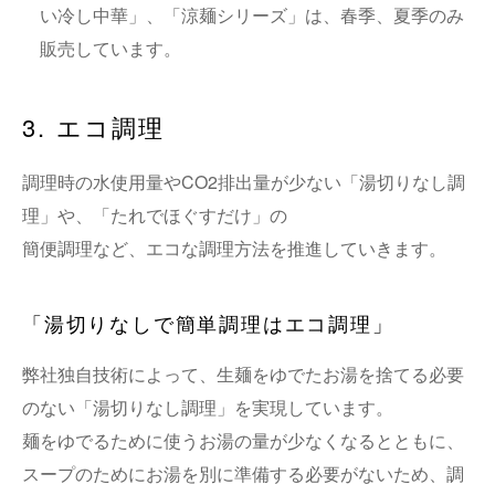
い冷し中華」、「涼麺シリーズ」は、春季、夏季のみ
販売しています。
3. エコ調理
調理時の水使用量やCO2排出量が少ない「湯切りなし調
理」や、「たれでほぐすだけ」の
簡便調理など、エコな調理方法を推進していきます。
「湯切りなしで簡単調理はエコ調理」
弊社独自技術によって、生麺をゆでたお湯を捨てる必要
のない「湯切りなし調理」を実現しています。
麺をゆでるために使うお湯の量が少なくなるとともに、
スープのためにお湯を別に準備する必要がないため、調