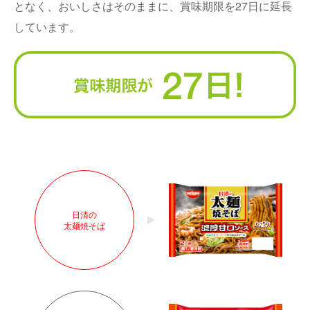
となく、おいしさはそのままに、賞味期限を27日に延長
しています。
日清の
太麺焼そば