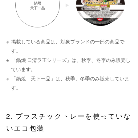
鍋焼
天下一品
※
掲載している商品は、対象ブランドの一部の商品で
す。
※
「鍋焼 日清ラ王シリーズ」は、秋季、冬季のみ販売し
ています。
※
「鍋焼 天下一品」は、秋季、冬季のみ販売していま
す。
2. プラスチックトレーを使っていな
いエコ包装