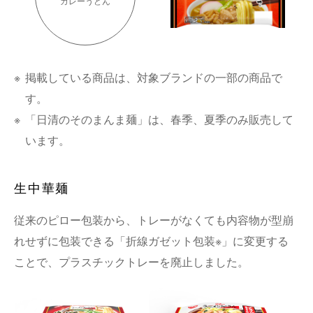
カレーうどん
※
掲載している商品は、対象ブランドの一部の商品で
す。
※
「日清のそのまんま麺」は、春季、夏季のみ販売して
います。
生中華麺
従来のピロー包装から、トレーがなくても内容物が型崩
れせずに包装できる「折線ガゼット包装※」に変更する
ことで、プラスチックトレーを廃止しました。