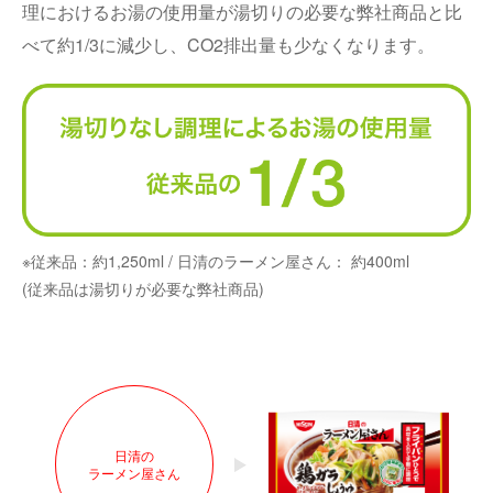
理におけるお湯の使用量が湯切りの必要な弊社商品と比
べて約1/3に減少し、CO2排出量も少なくなります。
※従来品：約1,250ml / 日清のラーメン屋さん： 約400ml
(従来品は湯切りが必要な弊社商品)
日清の
ラーメン屋さん