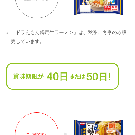
※
「ドラえもん鍋用生ラーメン」は、秋季、冬季のみ販
売しています。
つけ麺の達人