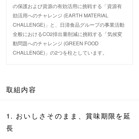
の保護および資源の有効活用に挑戦する「資源有
効活用へのチャレンジ (EARTH MATERIAL
CHALLENGE)」と、日清食品グループの事業活動
全般におけるCO2排出量削減に挑戦する「気候変
動問題へのチャレンジ (GREEN FOOD
CHALLENGE)」の2つを柱としています。
取組内容
1. おいしさそのまま、賞味期限を延
長