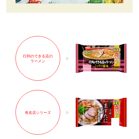
行列のできる店の
ラーメン
有名店シリーズ