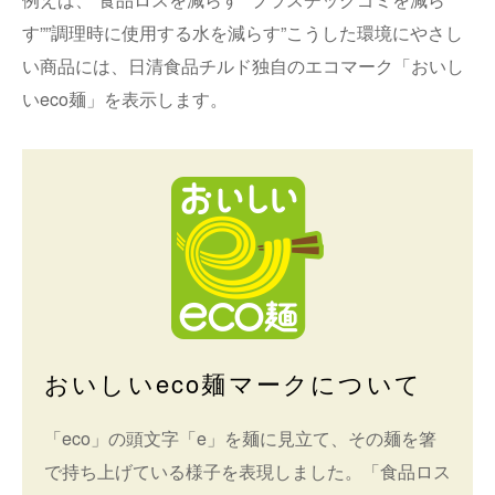
す””調理時に使用する水を減らす”こうした環境にやさし
い商品には、日清食品チルド独自のエコマーク「おいし
いeco麺」を表示します。
おいしいeco麺マークについて
「eco」の頭文字「e」を麺に見立て、その麺を箸
で持ち上げている様子を表現しました。「食品ロス