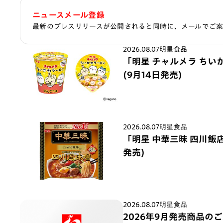
ニュースメール登録
最新のプレスリリースが公開されると同時に、メールでご
2026.08.07
明星食品
「明星 チャルメラ ちい
(9月14日発売)
2026.08.07
明星食品
「明星 中華三昧 四川飯店
発売)
2026.08.07
明星食品
2026年9月発売商品の