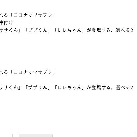
れる「ココナッツサブレ」
味付け
ササくん」「ブブくん」「レレちゃん」が登場する、選べる2
れる「ココナッツサブレ」
ササくん」「ブブくん」「レレちゃん」が登場する、選べる2