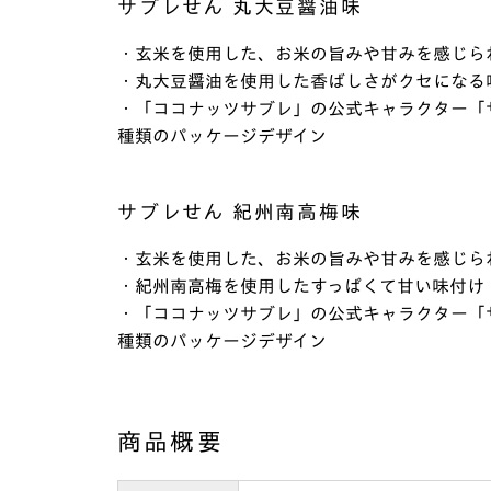
サブレせん 丸大豆醤油味
・玄米を使用した、お米の旨みや甘みを感じら
・丸大豆醤油を使用した香ばしさがクセになる
・「ココナッツサブレ」の公式キャラクター「
種類のパッケージデザイン
サブレせん 紀州南高梅味
・玄米を使用した、お米の旨みや甘みを感じら
・紀州南高梅を使用したすっぱくて甘い味付け
・「ココナッツサブレ」の公式キャラクター「
種類のパッケージデザイン
商品概要