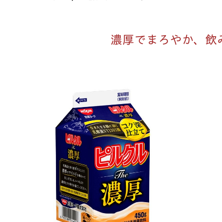
濃厚でまろやか、飲み