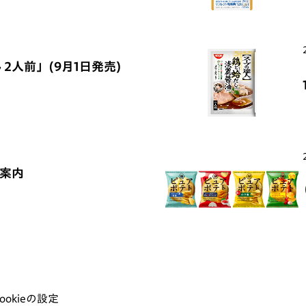
 2人前」(9月1日発売)
ご案内
ookieの設定