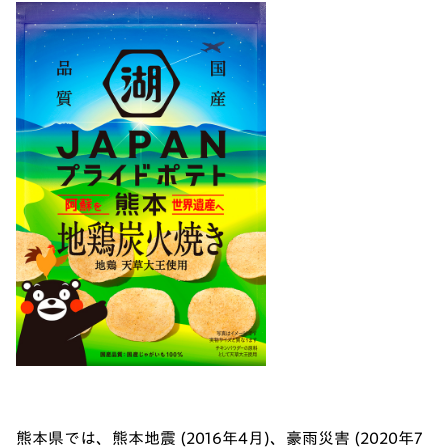
熊本県では、熊本地震 (2016年4月)、豪雨災害 (2020年7