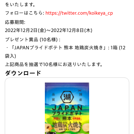
をいたします。
フォローはこちら:
https://twitter.com/koikeya_cp
応募期間:
2022年12月2日(金)～2022年12月8日(木)
プレゼント賞品 (10名様) :
・「JAPANプライドポテト 熊本 地鶏炭火焼き」: 1箱 (12
袋入)
上記商品を抽選で10名様にお送りいたします。
ダウンロード