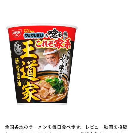
全国各地のラーメンを毎日食べ歩き、レビュー動画を投稿