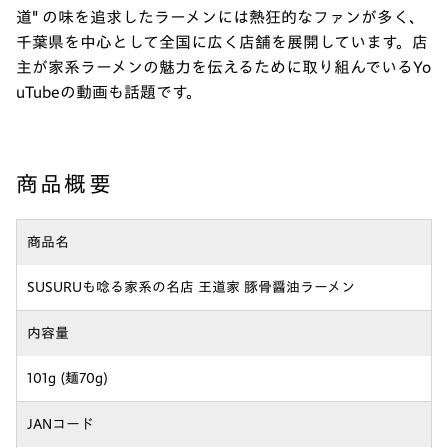
道" の味を追求したラーメンには熱狂的なファンが多く、
千葉県を中心として全国に広く店舗を展開しています。店
主が家系ラーメンの魅力を伝えるために取り組んでいるYo
uTubeの動画も話題です。
商品概要
商品名
SUSURUも唸る家系の名店 王道家 豚骨醤油ラーメン
内容量
101g (麺70g)
JANコード