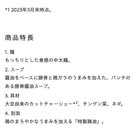
*1 2023年3月末時点。
商品特長
1. 麺
もっちりとした食感の中太麺。
2. スープ
醤油をベースに豚骨と鶏ガラのうまみを加えた、パンチの
ある豚骨醤油スープ。
3. 具材
2
大豆由来のカットチャーシュー*
、チンゲン菜、ネギ。
4. 別添
鶏のまろやかなうまみを加える「特製鶏油」。