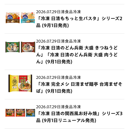
2026.07.29
日清食品冷凍
「冷凍 日清もちっと生パスタ」シリーズ2
品 (9月1日発売)
2026.07.29
日清食品冷凍
「冷凍 日清のどん兵衛 大盛 きつねうど
ん」「冷凍 日清のどん兵衛 大盛 肉うど
ん」(9月1日発売)
2026.07.29
日清食品冷凍
「冷凍 完全メシ 日清まぜ麺亭 台湾まぜそ
ば」(9月1日発売)
2026.07.29
日清食品冷凍
「冷凍 日清の関西風お好み焼」シリーズ3
品 (9月1日リニューアル発売)