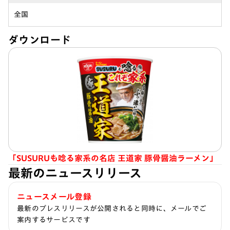
全国
ダウンロード
「SUSURUも唸る家系の名店 王道家 豚骨醤油ラーメン」
最新のニュースリリース
ニュースメール登録
最新のプレスリリースが公開されると同時に、メールでご
案内するサービスです