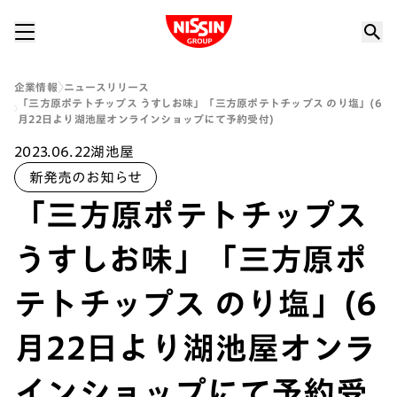
Nissin Group
企業情報
ニュースリリース
「三方原ポテトチップス うすしお味」「三方原ポテトチップス のり塩」(6
月22日より湖池屋オンラインショップにて予約受付)
2023.06.22
湖池屋
新発売のお知らせ
「三方原ポテトチップス
うすしお味」「三方原ポ
テトチップス のり塩」(6
月22日より湖池屋オンラ
インショップにて予約受