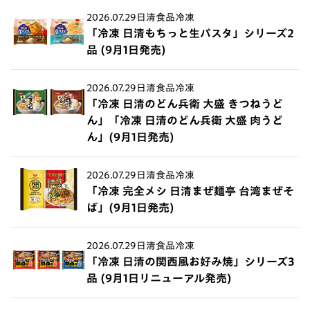
2026.07.29
日清食品冷凍
「冷凍 日清もちっと生パスタ」シリーズ2
品 (9月1日発売)
2026.07.29
日清食品冷凍
「冷凍 日清のどん兵衛 大盛 きつねうど
ん」「冷凍 日清のどん兵衛 大盛 肉うど
ん」(9月1日発売)
2026.07.29
日清食品冷凍
「冷凍 完全メシ 日清まぜ麺亭 台湾まぜそ
ば」(9月1日発売)
2026.07.29
日清食品冷凍
「冷凍 日清の関西風お好み焼」シリーズ3
品 (9月1日リニューアル発売)