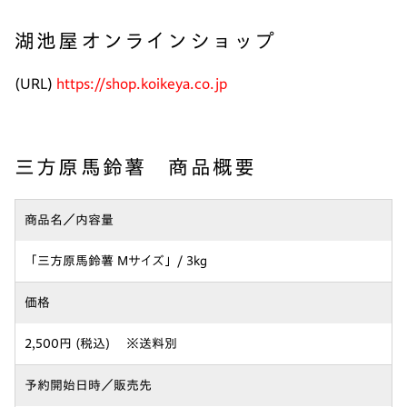
湖池屋オンラインショップ
(URL)
https://shop.koikeya.co.jp
三方原馬鈴薯 商品概要
商品名／内容量
「三方原馬鈴薯 Mサイズ」/ 3kg
価格
2,500円 (税込) ※送料別
予約開始日時／販売先