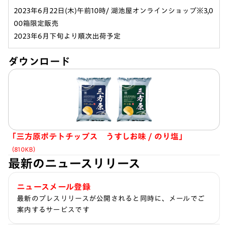
2023年6月22日(木)午前10時/ 湖池屋オンラインショップ※3,0
00箱限定販売
2023年6月下旬より順次出荷予定
ダウンロード
「三方原ポテトチップス うすしお味 / のり塩」
（810KB）
最新のニュースリリース
ニュースメール登録
最新のプレスリリースが公開されると同時に、メールでご
案内するサービスです