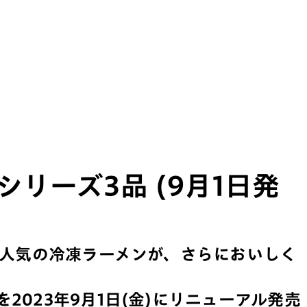
リーズ3品 (9月1日発
 大人気の冷凍ラーメンが、さらにおいしく
2023年9月1日(金)にリニューアル発売