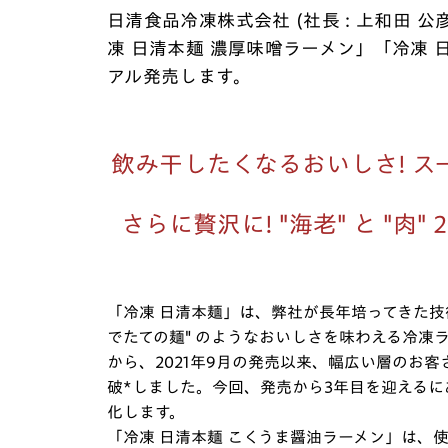
日清食品冷凍株式会社 (社長 : 上和田 
凍 日清本麺 濃厚味噌ラーメン」「冷凍 
アル発売します。
飲み干したくなるおいしさ! 
さらに贅沢に! "海老" と "
「冷凍 日清本麺」は、弊社が長年培ってきた技
でたての麺" のようなおいしさを味わえる冷凍
から、2021年9月の発売以来、幅広い層のお客
破*しました。今回、発売から3年目を迎える
化します。
「冷凍 日清本麺 こくうま醤油ラーメン」は、