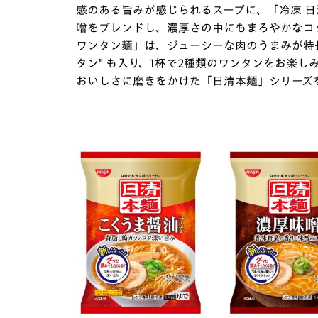
感のある旨みが感じられるスープに、「冷凍 日
噌をブレンドし、濃厚さの中にもまろやかなコ
ワンタン麺」は、ジューシーな肉のうまみが特長の
タン" も入り、1杯で2種類のワンタンをお楽
おいしさに磨きをかけた「日清本麺」シリーズ