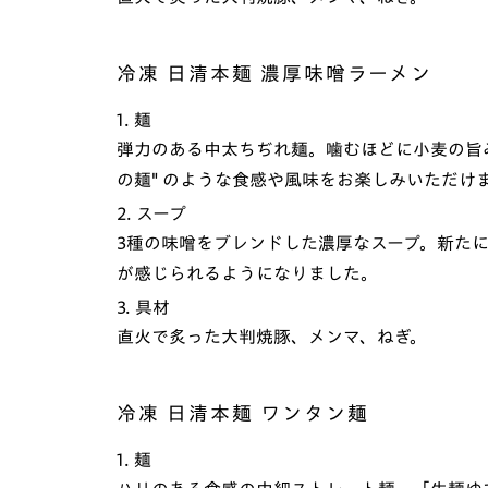
冷凍 日清本麺 濃厚味噌ラーメン
1. 麺
弾力のある中太ちぢれ麺。噛むほどに小麦の旨
の麺" のような食感や風味をお楽しみいただけ
2. スープ
3種の味噌をブレンドした濃厚なスープ。新た
が感じられるようになりました。
3. 具材
直火で炙った大判焼豚、メンマ、ねぎ。
冷凍 日清本麺 ワンタン麺
1. 麺