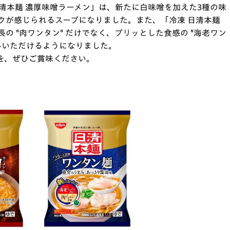
清本麺 濃厚味噌ラーメン」は、新たに白味噌を加えた3種の味
クが感じられるスープになりました。また、「冷凍 日清本麺
 "肉ワンタン" だけでなく、プリッとした食感の "海老ワン
しみいただけるようになりました。
を、ぜひご賞味ください。