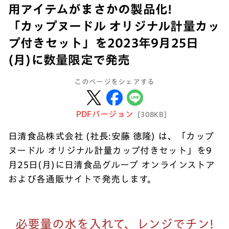
用アイテムがまさかの製品化!
「カップヌードル オリジナル計量カッ
プ付きセット」を2023年9月25日
(月)に数量限定で発売
このページをシェアする
PDFバージョン
[308KB]
日清食品株式会社 (社長:安藤 徳隆) は、「カップ
ヌードル オリジナル計量カップ付きセット」を9
月25日(月)に日清食品グループ オンラインストア
および各通販サイトで発売します。
必要量の水を入れて、レンジでチン!