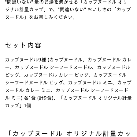
"間違いない" 量のお湯を沸かせる「カップヌードル オリ
ジナル計量カップ」で、"間違いない" おいしさの「カップ
ヌードル」をお楽しみください。
セット内容
カップヌードル9種 (カップヌードル、カップヌードル カレ
ー、カップヌードル シーフードヌードル、カップヌードル
ビッグ、カップヌードル カレー ビッグ、カップヌードル
シーフードヌードル ビッグ、カップヌードル ミニ、カップ
ヌードル カレー ミニ、カップヌードル シーフードヌード
ル ミニ) 各1食 (計9食)、「カップヌードル オリジナル計量
カップ」1個
「カップヌードル オリジナル計量カッ