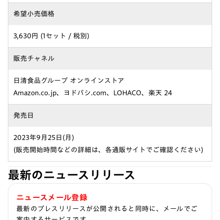
希望小売価格
3,630円 (1セット / 税別)
販売チャネル
日清食品グループ オンラインストア
Amazon.co.jp、ヨドバシ.com、LOHACO、楽天 24
発売日
2023年9月25日(月)
(販売開始時間などの詳細は、各通販サイトでご確認ください)
最新のニュースリリース
ニュースメール登録
最新のプレスリリースが公開されると同時に、メールでご
案内するサービスです