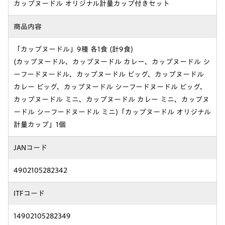
カップヌードル オリジナル計量カップ付きセット
商品内容
「カップヌードル」9種 各1食 (計9食)
(カップヌードル、カップヌードル カレー、カップヌードル シ
ーフードヌードル、カップヌードル ビッグ、カップヌードル
カレー ビッグ、カップヌードル シーフードヌードル ビッグ、
カップヌードル ミニ、カップヌードル カレー ミニ、カップヌ
ードル シーフードヌードル ミニ)「カップヌードル オリジナル
計量カップ」1個
JANコード
4902105282342
ITFコード
14902105282349