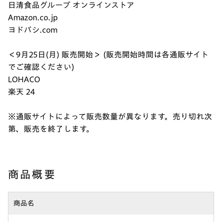
日清食品グループ オンラインストア
Amazon.co.jp
ヨドバシ.com
＜9月25日(月) 販売開始＞ (販売開始時間は各通販サイト
でご確認ください)
LOHACO
楽天 24
※通販サイトによって販売数量が異なります。売り切れ次
第、販売を終了します。
商品概要
商品名