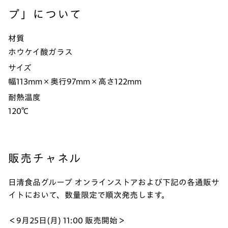
プ」について
材質
ホウケイ酸ガラス
サイズ
幅113mm×奥行97mm×高さ122mm
耐熱温度
120℃
販売チャネル
日清食品グループ オンラインストアおよび下記の各通販サ
イトにおいて、数量限定で順次発売します。
＜9月25日(月) 11:00 販売開始＞