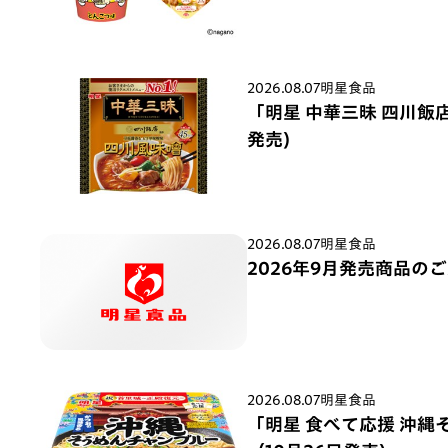
2026.08.07
明星食品
「明星 中華三昧 四川飯店
発売)
2026.08.07
明星食品
2026年9月発売商品の
2026.08.07
明星食品
「明星 食べて応援 沖縄