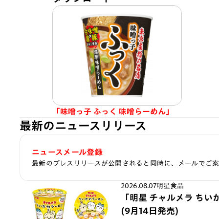
「味噌っ子 ふっく 味噌らーめん」
最新のニュースリリース
ニュースメール登録
最新のプレスリリースが公開されると同時に、メールでご
2026.08.07
明星食品
「明星 チャルメラ ちい
(9月14日発売)