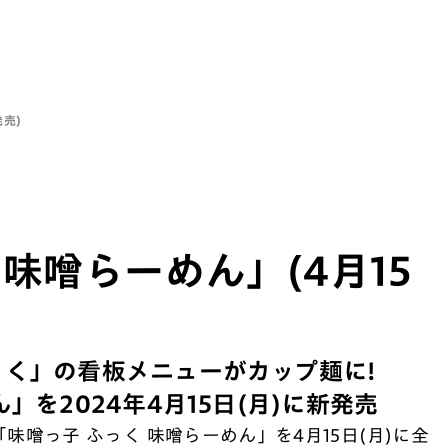
発売)
 味噌らーめん」(4月15
っく」の看板メニューがカップ麺に!
」を2024年4月15日(月)に新発売
「味噌っ子 ふっく 味噌らーめん」を4月15日(月)に全