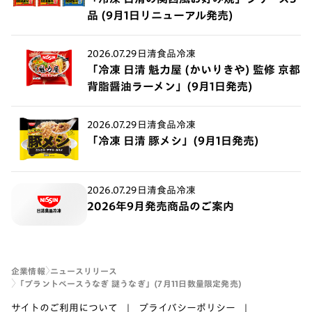
品 (9月1日リニューアル発売)
2026.07.29
日清食品冷凍
「冷凍 日清 魁力屋 (かいりきや) 監修 京都
背脂醤油ラーメン」(9月1日発売)
2026.07.29
日清食品冷凍
「冷凍 日清 豚メシ」(9月1日発売)
2026.07.29
日清食品冷凍
2026年9月発売商品のご案内
企業情報
ニュースリリース
「プラントベースうなぎ 謎うなぎ」(7月11日数量限定発売)
サイトのご利用について
プライバシーポリシー