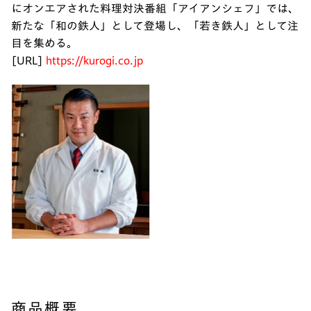
にオンエアされた料理対決番組「アイアンシェフ」では、
新たな「和の鉄人」として登場し、「若き鉄人」として注
目を集める。
[URL]
https://kurogi.co.jp
商品概要