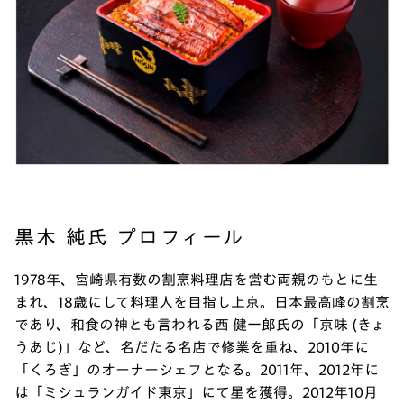
黒木 純氏 プロフィール
1978年、宮崎県有数の割烹料理店を営む両親のもとに生
まれ、18歳にして料理人を目指し上京。日本最高峰の割烹
であり、和食の神とも言われる西 健一郎氏の「京味 (きょ
うあじ)」など、名だたる名店で修業を重ね、2010年に
「くろぎ」のオーナーシェフとなる。2011年、2012年に
は「ミシュランガイド東京」にて星を獲得。2012年10月