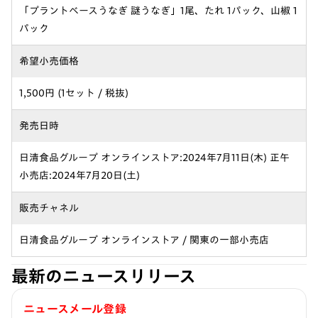
「プラントベースうなぎ 謎うなぎ」1尾、たれ 1パック、山椒 1
パック
希望小売価格
1,500円 (1セット / 税抜)
発売日時
日清食品グループ オンラインストア:2024年7月11日(木) 正午
小売店:2024年7月20日(土)
販売チャネル
日清食品グループ オンラインストア / 関東の一部小売店
最新のニュースリリース
ニュースメール登録