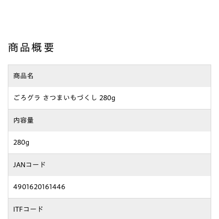
商品概要
商品名
ごろグラ さつまいもづくし 280g
内容量
280g
JANコード
4901620161446
ITFコード