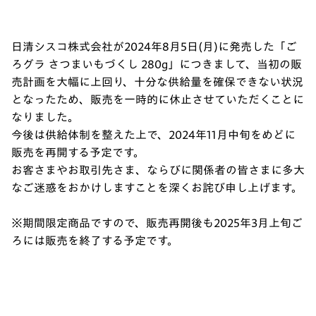
日清シスコ株式会社が2024年8月5日(月)に発売した「ご
ろグラ さつまいもづくし 280g」につきまして、当初の販
売計画を大幅に上回り、十分な供給量を確保できない状況
となったため、販売を一時的に休止させていただくことに
なりました。
今後は供給体制を整えた上で、2024年11月中旬をめどに
販売を再開する予定です。
お客さまやお取引先さま、ならびに関係者の皆さまに多大
なご迷惑をおかけしますことを深くお詫び申し上げます。
※期間限定商品ですので、販売再開後も2025年3月上旬ご
ろには販売を終了する予定です。