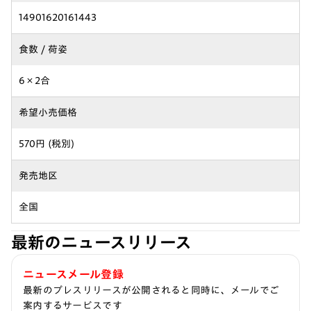
14901620161443
食数 / 荷姿
6×2合
希望小売価格
570円 (税別)
発売地区
全国
最新のニュースリリース
ニュースメール登録
最新のプレスリリースが公開されると同時に、メールでご
案内するサービスです