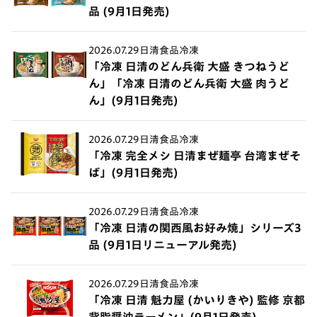
品 (9月1日発売)
2026.07.29
日清食品冷凍
「冷凍 日清のどん兵衛 大盛 きつねうど
ん」「冷凍 日清のどん兵衛 大盛 肉うど
ん」(9月1日発売)
2026.07.29
日清食品冷凍
「冷凍 完全メシ 日清まぜ麺亭 台湾まぜそ
ば」(9月1日発売)
2026.07.29
日清食品冷凍
「冷凍 日清の関西風お好み焼」シリーズ3
品 (9月1日リニューアル発売)
2026.07.29
日清食品冷凍
「冷凍 日清 魁力屋 (かいりきや) 監修 京都