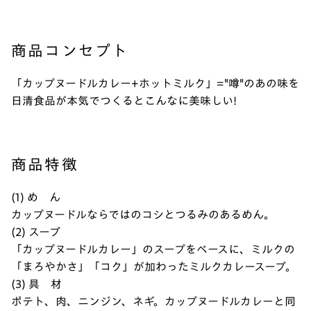
商品コンセプト
「カップヌードルカレー+ホットミルク」="噂"のあの味を
日清食品が本気でつくるとこんなに美味しい!
商品特徴
(1) め ん
カップヌードルならではのコシとつるみのあるめん。
(2) スープ
「カップヌードルカレー」のスープをベースに、ミルクの
「まろやかさ」「コク」が加わったミルクカレースープ。
(3) 具 材
ポテト、肉、ニンジン、ネギ。カップヌードルカレーと同