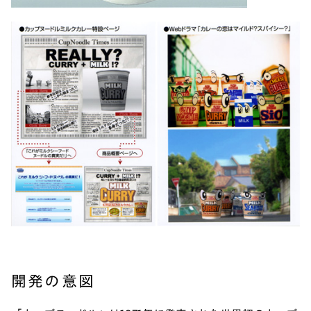
開発の意図