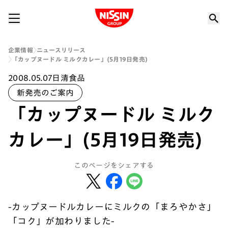
Nissin Group
企業情報
ニュースリリース
「カップヌードル ミルクカレー」(5月19日発売)
2008.05.07
日清食品
新発売のご案内
「カップヌードル ミルク
カレー」(5月19日発売)
このページをシェアする
-カップヌードルカレーにミルクの「まろやかさ」
「コク」が加わりました-