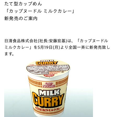
たて型カップめん
「カップヌードル ミルクカレー」
新発売のご案内
日清食品株式会社(社長:安藤宏基)は、「カップヌードル
ミルクカレー」を5月19日(月)より全国一斉に新発売致し
ます。