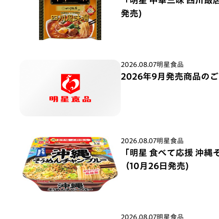
発売)
2026.08.07
明星食品
2026年9月発売商品の
2026.08.07
明星食品
「明星 食べて応援 沖縄
（10月26日発売)
2026.08.07
明星食品