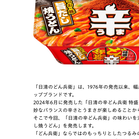
「日清のどん兵衛」は、1976年の発売以来、
ップブランドです。
2024年6月に発売した「日清の辛どん兵衛 
妙なバランスの辛さとうまさが楽しめることか
そこで今回、「日清の辛どん兵衛」の味わいを汁な
し焼うどん」を発売します。
「どん兵衛」ならではのもっちりとしたつるみ