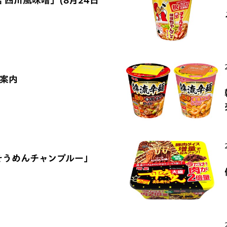
ご案内
そうめんチャンプルー」