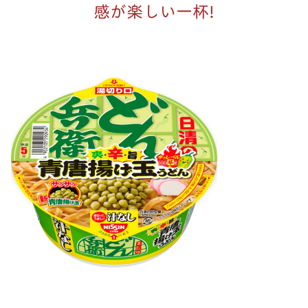
感が楽しい一杯!