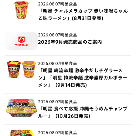
2026.08.07
明星食品
「明星 チャルメラカップ 赤い味噌ちゃん
こ味ラーメン」(8月31日発売)
2026.08.07
明星食品
2026年9月発売商品のご案内
2026.08.07
明星食品
「明星 韓流辛麺 激辛牛だしチゲラーメ
ン」「明星 韓流辛麺 激辛濃厚カルボラー
メン」（9月14日発売)
2026.08.07
明星食品
「明星 食べて応援 沖縄そうめんチャンプ
ルー」（10月26日発売)
2026.08.07
明星食品