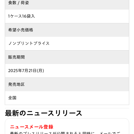
食数 / 荷姿
1ケース16袋入
希望小売価格
ノンプリントプライス
販売期間
2025年7月21日(月)
発売地区
全国
最新のニュースリリース
ニュースメール登録
最新のプレスリリースが公開されると同時に、メールでご