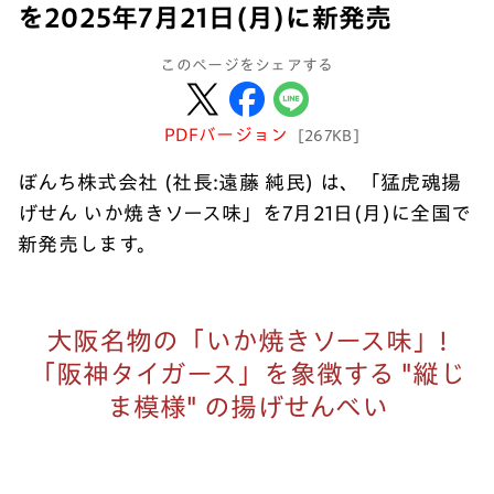
を2025年7月21日(月)に新発売
このページをシェアする
PDFバージョン
[267KB]
ぼんち株式会社 (社長:遠藤 純民) は、「猛虎魂揚
げせん いか焼きソース味」を7月21日(月)に全国で
新発売します。
大阪名物の「いか焼きソース味」!
「阪神タイガース」を象徴する "縦じ
ま模様" の揚げせんべい