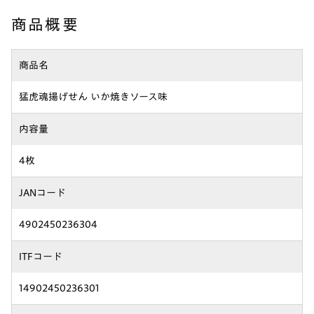
商品概要
商品名
猛虎魂揚げせん いか焼きソース味
内容量
4枚
JANコード
4902450236304
ITFコード
14902450236301