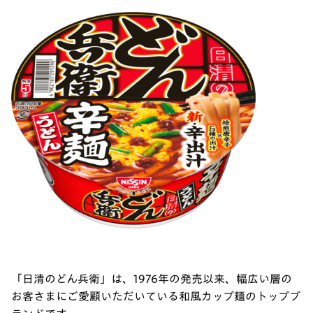
「日清のどん兵衛」は、1976年の発売以来、幅広い層の
お客さまにご愛顧いただいている和風カップ麺のトップブ