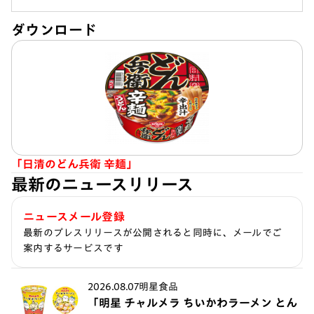
ダウンロード
「日清のどん兵衛 辛麺」
最新のニュースリリース
ニュースメール登録
最新のプレスリリースが公開されると同時に、メールでご
案内するサービスです
2026.08.07
明星食品
「明星 チャルメラ ちいかわラーメン とん