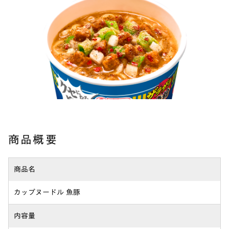
商品概要
商品名
カップヌードル 魚豚
内容量