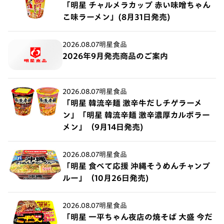
「明星 チャルメラカップ 赤い味噌ちゃん
こ味ラーメン」(8月31日発売)
2026.08.07
明星食品
2026年9月発売商品のご案内
2026.08.07
明星食品
「明星 韓流辛麺 激辛牛だしチゲラーメ
ン」「明星 韓流辛麺 激辛濃厚カルボラー
メン」（9月14日発売)
2026.08.07
明星食品
「明星 食べて応援 沖縄そうめんチャンプ
ルー」（10月26日発売)
2026.08.07
明星食品
「明星 一平ちゃん夜店の焼そば 大盛 今だ