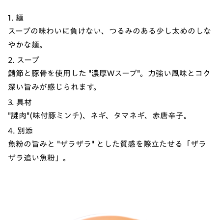
1. 麺
スープの味わいに負けない、つるみのある少し太めのしな
やかな麺。
2. スープ
鯖節と豚骨を使用した "濃厚Wスープ"。力強い風味とコク
深い旨みが感じられます。
3. 具材
"謎肉"(味付豚ミンチ)、ネギ、タマネギ、赤唐辛子。
4. 別添
魚粉の旨みと "ザラザラ" とした質感を際立たせる「ザラ
ザラ追い魚粉」。