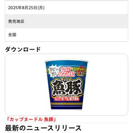
2025年8月25日(月)
発売地区
全国
ダウンロード
「カップヌードル 魚豚」
最新のニュースリリース