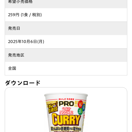
希望小売価格
259円 (1食 / 税別)
発売日
2025年10月6日(月)
発売地区
全国
ダウンロード