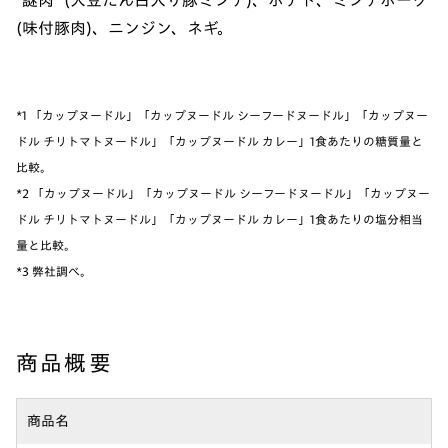
"謎肉" (大豆たん白入り豚ミンチ)、ポテト、ミンチポーク
(味付豚肉)、ニンジン、ネギ。
*1 「カップヌードル」「カップヌードル シーフードヌードル」「カップヌー
ドル チリトマトヌードル」「カップヌードル カレー」1食あたりの糖質量と
比較。
*2 「カップヌードル」「カップヌードル シーフードヌードル」「カップヌー
ドル チリトマトヌードル」「カップヌードル カレー」1食あたりの塩分相当
量と比較。
*3 弊社調べ。
商品概要
商品名