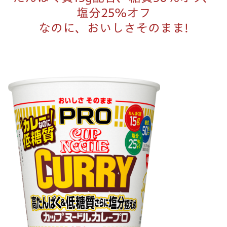
塩分25%オフ
なのに、おいしさそのまま!