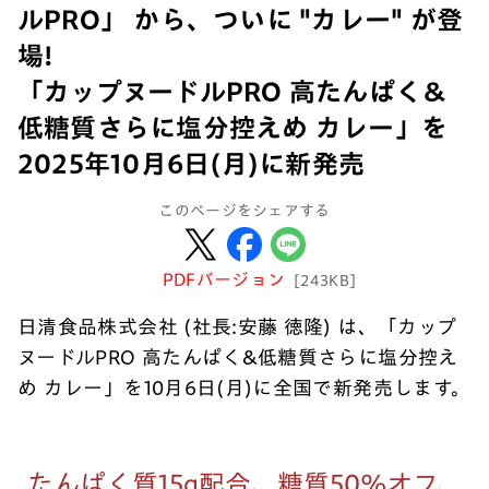
ルPRO」 から、ついに "カレー" が登
場!
「カップヌードルPRO 高たんぱく＆
低糖質さらに塩分控えめ カレー」を
2025年10月6日(月)に新発売
このページをシェアする
PDFバージョン
[243KB]
日清食品株式会社 (社長:安藤 徳隆) は、「カップ
ヌードルPRO 高たんぱく&低糖質さらに塩分控え
め カレー」を10月6日(月)に全国で新発売します。
たんぱく質15g配合、糖質50%オフ、