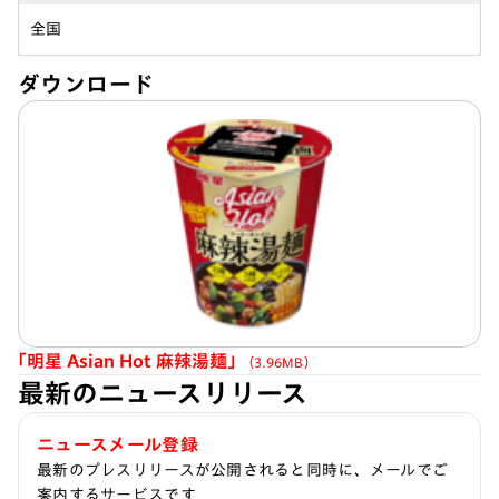
全国
ダウンロード
｢明星 Asian Hot 麻辣湯麺｣
（3.96MB）
最新のニュースリリース
ニュースメール登録
最新のプレスリリースが公開されると同時に、メールでご
案内するサービスです