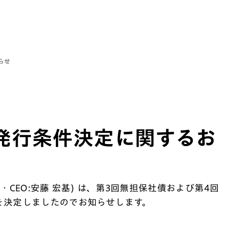
らせ
発行条件決定に関するお
CEO:安藤 宏基) は、第3回無担保社債および第4回
を決定しましたのでお知らせします。