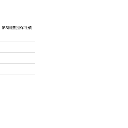
 第3回無担保社債