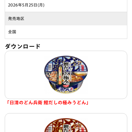
2026年5月25日(月)
発売地区
全国
ダウンロード
「日清のどん兵衛 鰹だしの極みうどん」