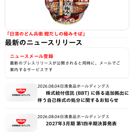
「日清のどん兵衛 鰹だしの極みそば」
最新のニュースリリース
ニュースメール登録
最新のプレスリリースが公開されると同時に、メールでご
案内するサービスです
2026.08.04
日清食品ホールディングス
株式給付信託 (BBT) に係る追加拠出に
伴う自己株式の処分に関するお知らせ
2026.08.04
日清食品ホールディングス
2027年3月期 第1四半期決算発表