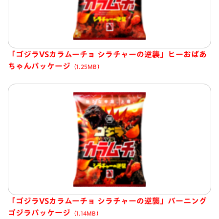
「ゴジラVSカラムーチョ シラチャーの逆襲」ヒーおばあ
ちゃんパッケージ
（1.25MB）
「ゴジラVSカラムーチョ シラチャーの逆襲」バーニング
ゴジラパッケージ
（1.14MB）