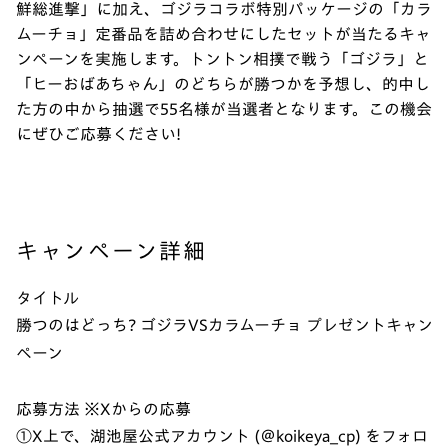
鮮総進撃」に加え、ゴジラコラボ特別パッケージの「カラ
ムーチョ」定番品を詰め合わせにしたセットが当たるキャ
ンペーンを実施します。トントン相撲で戦う「ゴジラ」と
「ヒーおばあちゃん」のどちらが勝つかを予想し、的中し
た方の中から抽選で55名様が当選者となります。この機会
にぜひご応募ください!
キャンペーン詳細
タイトル
勝つのはどっち? ゴジラVSカラムーチョ プレゼントキャン
ペーン
応募方法 ※Xからの応募
①X上で、湖池屋公式アカウント (＠koikeya_cp) をフォロ