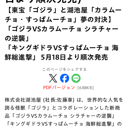
【東宝「ゴジラ」と湖池屋「カラムー
チョ・すっぱムーチョ」夢の対決】
「ゴジラVSカラムーチョ シラチャー
の逆襲」
「キングギドラVSすっぱムーチョ 海
鮮総進撃」 5月18日より順次発売
このページをシェアする
PDFバージョン
[688KB]
株式会社湖池屋 (社長:佐藤章) は、世界的な人気を
誇る怪獣「ゴジラ」とコラボレーションした新商
品「ゴジラVSカラムーチョ シラチャーの逆襲」
「キングギドラVSすっぱムーチョ 海鮮総進撃」の