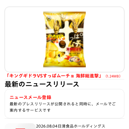
「キングギドラVSすっぱムーチョ 海鮮総進撃」
（1.24MB）
最新のニュースリリース
ニュースメール登録
最新のプレスリリースが公開されると同時に、メールでご
案内するサービスです
2026.08.04
日清食品ホールディングス