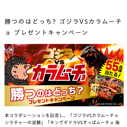
勝つのはどっち? ゴジラVSカラムーチ
ョ プレゼントキャンペーン
本コラボレーションを記念し、「ゴジラVSカラムーチョ
シラチャーの逆襲」「キングギドラVSすっぱムーチョ 海