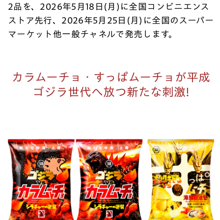
2品を、2026年5月18日(月)に全国コンビニエンス
ストア先行、2026年5月25日(月)に全国のスーパー
マーケット他一般チャネルで発売します。
カラムーチョ・すっぱムーチョが平成
ゴジラ世代へ放つ新たな刺激!