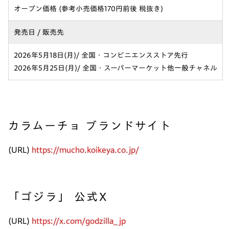
オープン価格 (参考小売価格170円前後 税抜き)
発売日 / 販売先
2026年5月18日(月)/ 全国・コンビニエンスストア先行
2026年5月25日(月)/ 全国・スーパーマーケット他一般チャネル
カラムーチョ ブランドサイト
(URL)
https://mucho.koikeya.co.jp/
「ゴジラ」 公式X
(URL)
https://x.com/godzilla_jp