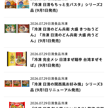
「冷凍 日清もちっと生パスタ」シリーズ2
品 (9月1日発売)
2026.07.29
日清食品冷凍
「冷凍 日清のどん兵衛 大盛 きつねうど
ん」「冷凍 日清のどん兵衛 大盛 肉うど
ん」(9月1日発売)
2026.07.29
日清食品冷凍
「冷凍 完全メシ 日清まぜ麺亭 台湾まぜそ
ば」(9月1日発売)
2026.07.29
日清食品冷凍
「冷凍 日清の関西風お好み焼」シリーズ3
品 (9月1日リニューアル発売)
2026.07.29
日清食品冷凍