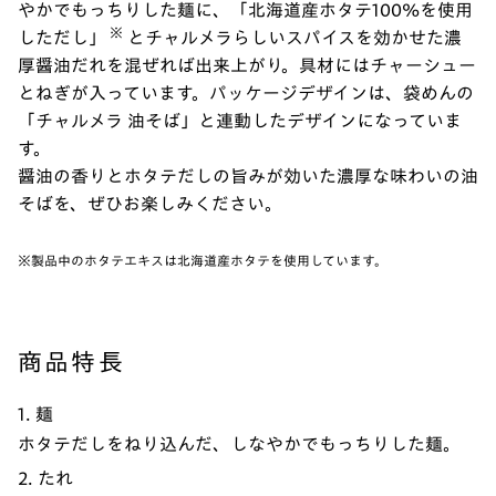
やかでもっちりした麺に、「北海道産ホタテ100%を使用
※
しただし」
とチャルメラらしいスパイスを効かせた濃
厚醤油だれを混ぜれば出来上がり。具材にはチャーシュー
とねぎが入っています。パッケージデザインは、袋めんの
「チャルメラ 油そば」と連動したデザインになっていま
す。
醤油の香りとホタテだしの旨みが効いた濃厚な味わいの油
そばを、ぜひお楽しみください。
※製品中のホタテエキスは北海道産ホタテを使用しています。
商品特長
1. 麺
ホタテだしをねり込んだ、しなやかでもっちりした麺。
2. たれ