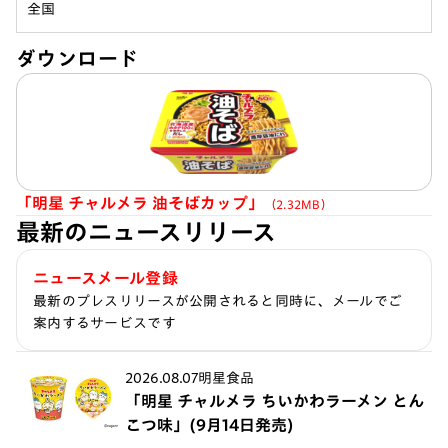
全国
ダウンロード
「明星 チャルメラ 油そばカップ​」
（2.32MB）
最新のニュースリリース
ニュースメール登録
最新のプレスリリースが公開されると同時に、メールでご
案内するサービスです
2026.08.07
明星食品
「明星 チャルメラ ちいかわラーメン とん
こつ味」(9月14日発売)