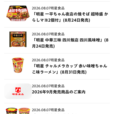
2026.08.07
明星食品
「明星 一平ちゃん夜店の焼そば 超特盛 か
らしマヨ2個付」(8月24日発売)
2026.08.07
明星食品
「明星 中華三昧 四川飯店 四川風味噌」(8
月24日発売)
2026.08.07
明星食品
「明星 チャルメラカップ 赤い味噌ちゃん
こ味ラーメン」(8月31日発売)
2026.08.07
明星食品
2026年9月発売商品のご案内
2026.08.07
明星食品