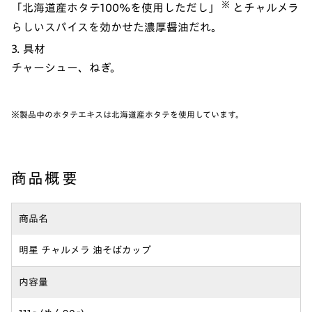
※
「北海道産ホタテ100%を使用しただし」
とチャルメラ
らしいスパイスを効かせた濃厚醤油だれ。
3. 具材
チャーシュー、ねぎ。
※製品中のホタテエキスは北海道産ホタテを使用しています。
商品概要
商品名
明星 チャルメラ 油そばカップ
内容量