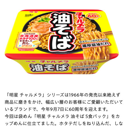
「明星 チャルメラ」シリーズは1966年の発売以来絶えず
商品に磨きをかけ、幅広い層のお客様にご愛顧いただいて
いるブランドで、今年9月7日に60周年を迎えます。
今回は袋めん「明星 チャルメラ 油そば 5食パック」をカ
ップめんに仕立てました。ホタテだしをねり込んだ、しな