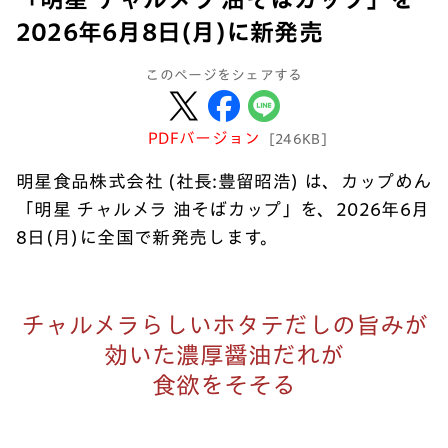
2026年6月8日(月)に新発売
このページをシェアする
PDFバージョン
[246KB]
明星食品株式会社 (社長:豊留昭浩) は、カップめん
「明星 チャルメラ 油そばカップ​」を、2026年6月
8日(月)に全国で新発売します。
チャルメラらしいホタテだしの旨みが
効いた濃厚醤油だれが
食欲をそそる