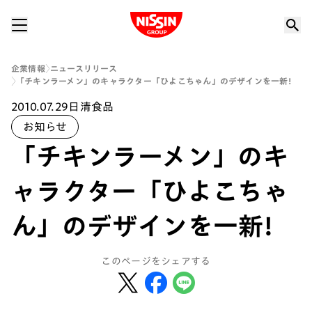
Nissin Group
企業情報
ニュースリリース
「チキンラーメン」のキャラクター「ひよこちゃん」のデザインを一新!
2010.07.29
日清食品
お知らせ
「チキンラーメン」のキ
ャラクター「ひよこちゃ
ん」のデザインを一新!
このページをシェアする