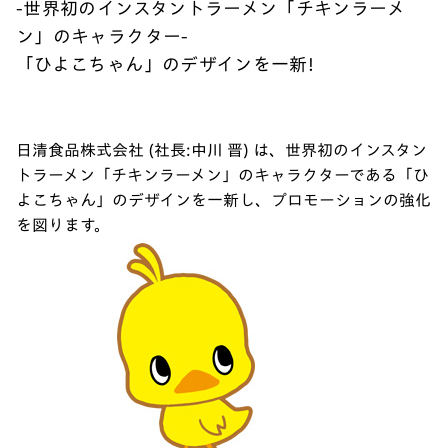
-世界初のインスタントラーメン「チキンラーメ
ン」のキャラクター-
「ひよこちゃん」のデザインを一新!
日清食品株式会社 (社長:中川 晋) は、世界初のインスタン
トラーメン「チキンラーメン」のキャラクターである「ひ
よこちゃん」のデザインを一新し、プロモーションの強化
を図ります。