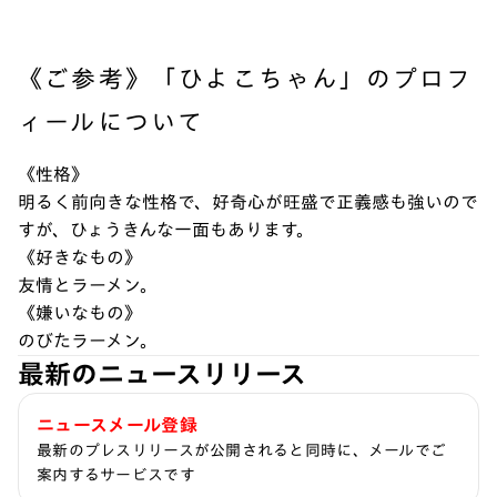
《ご参考》「ひよこちゃん」のプロフ
ィールについて
《性格》
明るく前向きな性格で、好奇心が旺盛で正義感も強いので
すが、ひょうきんな一面もあります。
《好きなもの》
友情とラーメン。
《嫌いなもの》
のびたラーメン。
最新のニュースリリース
ニュースメール登録
最新のプレスリリースが公開されると同時に、メールでご
案内するサービスです