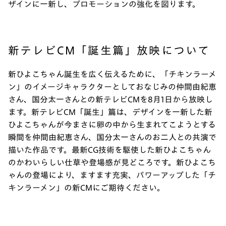
ザインに一新し、プロモーションの強化を図ります。
新テレビCM「誕生篇」放映について
新ひよこちゃん誕生を広く伝えるために、「チキンラーメ
ン」のイメージキャラクターとしておなじみの仲間由紀恵
さん、国分太一さんとの新テレビCMを8月1日から放映し
ます。新テレビCM「誕生」篇は、デザインを一新した新
ひよこちゃんが今まさに卵の中から生まれてこようとする
瞬間を仲間由紀恵さん、国分太一さんのお二人との共演で
描いた作品です。最新CG技術を駆使した新ひよこちゃん
のかわいらしい仕草や登場感が見どころです。新ひよこち
ゃんの登場により、ますます充実、パワーアップした「チ
キンラーメン」の新CMにご期待ください。