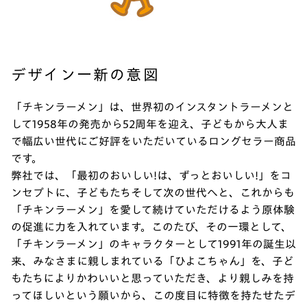
デザイン一新の意図
「チキンラーメン」は、世界初のインスタントラーメンと
して1958年の発売から52周年を迎え、子どもから大人ま
で幅広い世代にご好評をいただいているロングセラー商品
です。
弊社では、「最初のおいしい!は、ずっとおいしい!」をコ
ンセプトに、子どもたちそして次の世代へと、これからも
「チキンラーメン」を愛して続けていただけるよう原体験
の促進に力を入れています。このたび、その一環として、
「チキンラーメン」のキャラクターとして1991年の誕生以
来、みなさまに親しまれている「ひよこちゃん」を、子ど
もたちによりかわいいと思っていただき、より親しみを持
ってほしいという願いから、この度目に特徴を持たせたデ