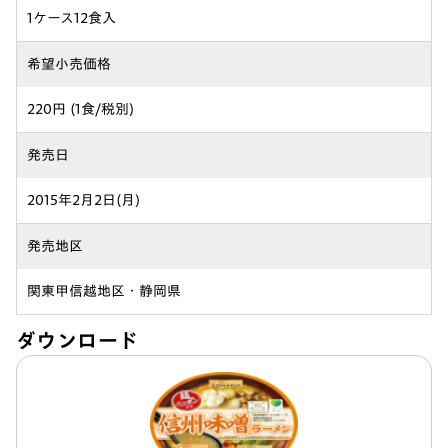
1ケース12食入
希望小売価格
220円 (1食/税別)
発売日
2015年2月2日(月)
発売地区
関東甲信越地区・静岡県
ダウンロード