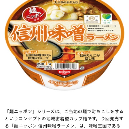
「麺ニッポン」シリーズは、ご当地の麺で町おこしをする
というコンセプトの地域密着型カップ麺です。今回発売す
る「麺ニッポン 信州味噌ラーメン」は、味噌王国である