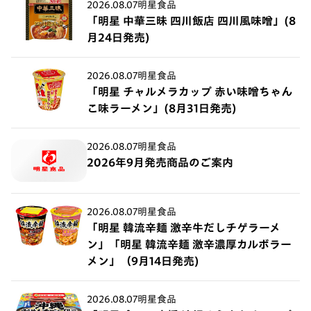
2026.08.07
明星食品
「明星 中華三昧 四川飯店 四川風味噌」(8
月24日発売)
2026.08.07
明星食品
「明星 チャルメラカップ 赤い味噌ちゃん
こ味ラーメン」(8月31日発売)
2026.08.07
明星食品
2026年9月発売商品のご案内
2026.08.07
明星食品
「明星 韓流辛麺 激辛牛だしチゲラーメ
ン」「明星 韓流辛麺 激辛濃厚カルボラー
メン」（9月14日発売)
2026.08.07
明星食品