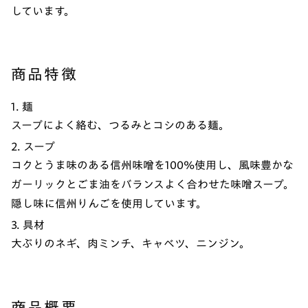
しています。
商品特徴
1. 麺
スープによく絡む、つるみとコシのある麺。
2. スープ
コクとうま味のある信州味噌を100%使用し、風味豊かな
ガーリックとごま油をバランスよく合わせた味噌スープ。
隠し味に信州りんごを使用しています。
3. 具材
大ぶりのネギ、肉ミンチ、キャベツ、ニンジン。
商品概要