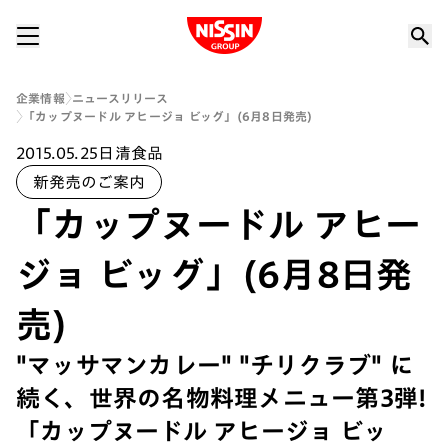
Nissin Group
企業情報
ニュースリリース
「カップヌードル アヒージョ ビッグ」(6月8日発売)
2015.05.25
日清食品
新発売のご案内
「カップヌードル アヒー
ジョ ビッグ」(6月8日発
売)
"マッサマンカレー" "チリクラブ" に
続く、世界の名物料理メニュー第3弾!
「カップヌードル アヒージョ ビッ