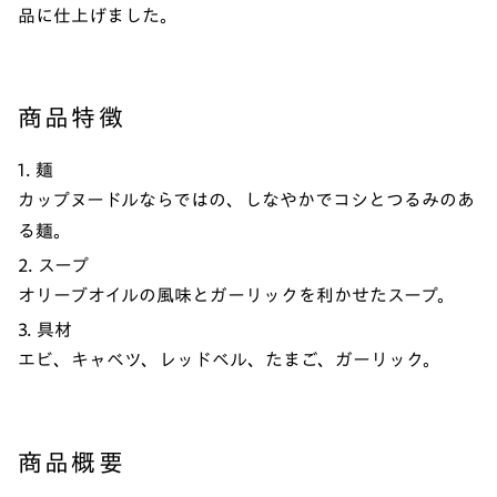
品に仕上げました。
商品特徴
1. 麺
カップヌードルならではの、しなやかでコシとつるみのあ
る麺。
2. スープ
オリーブオイルの風味とガーリックを利かせたスープ。
3. 具材
エビ、キャベツ、レッドベル、たまご、ガーリック。
商品概要