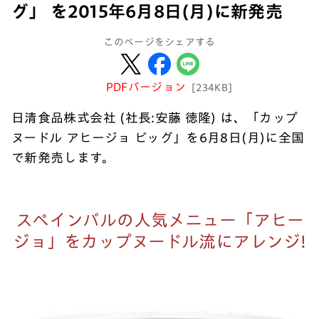
グ」 を2015年6月8日(月)に新発売
このページをシェアする
PDFバージョン
[234KB]
日清食品株式会社 (社長:安藤 徳隆) は、「カップ
ヌードル アヒージョ ビッグ」を6月8日(月)に全国
で新発売します。
スペインバルの人気メニュー「アヒー
ジョ」をカップヌードル流にアレンジ!