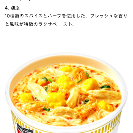
4. 別添
10種類のスパイスとハーブを使用した、フレッシュな香り
と風味が特徴のラクサペー スト。