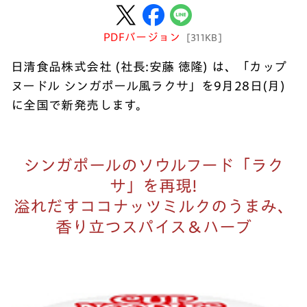
PDFバージョン
[311KB]
日清食品株式会社 (社長:安藤 徳隆) は、「カップ
ヌードル シンガポール風ラクサ」を9月28日(月)
に全国で新発売します。
シンガポールのソウルフード「ラク
サ」を再現!
溢れだすココナッツミルクのうまみ、
香り立つスパイス＆ハーブ