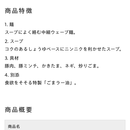
商品特徴
1. 麺
スープによく絡む中細ウェーブ麺。
2. スープ
コクのあるしょうゆベースにニンニクを利かせたスープ。
3. 具材
豚肉、豚ミンチ、かきたま、ネギ、炒りごま。
4. 別添
食欲をそそる特製「ごまラー油」。
商品概要
商品名