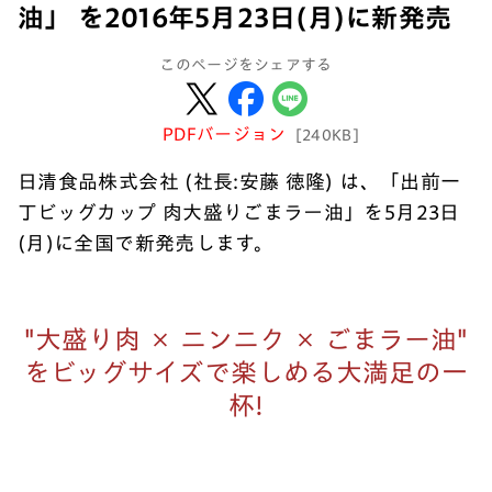
油」 を2016年5月23日(月)に新発売
このページをシェアする
PDFバージョン
[240KB]
日清食品株式会社 (社長:安藤 徳隆) は、「出前一
丁ビッグカップ 肉大盛りごまラー油」を5月23日
(月)に全国で新発売します。
"大盛り肉 × ニンニク × ごまラー油"
をビッグサイズで楽しめる大満足の一
杯!