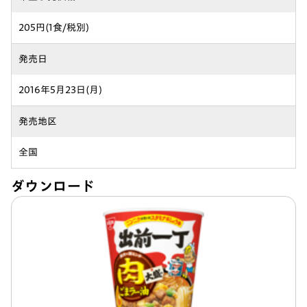
205円(1食/税別)
発売日
2016年5月23日(月)
発売地区
全国
ダウンロード