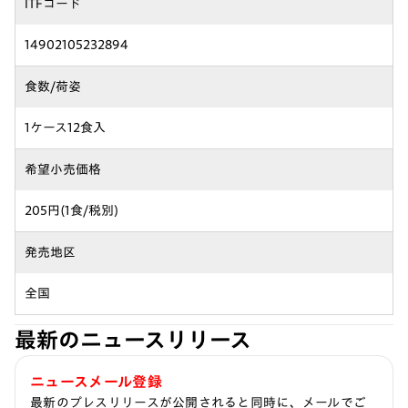
ITFコード
14902105232894
食数/荷姿
1ケース12食入
希望小売価格
205円(1食/税別)
発売地区
全国
最新のニュースリリース
ニュースメール登録
最新のプレスリリースが公開されると同時に、メールでご