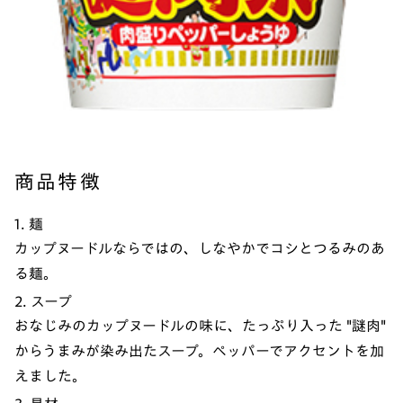
商品特徴
1. 麺
カップヌードルならではの、しなやかでコシとつるみのあ
る麺。
2. スープ
おなじみのカップヌードルの味に、たっぷり入った "謎肉"
からうまみが染み出たスープ。ペッパーでアクセントを加
えました。