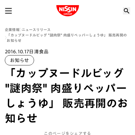
Nissin Group
企業情報
ニュースリリース
「カップヌードルビッグ "謎肉祭" 肉盛りペッパーしょうゆ」 販売再開の
お知らせ
2016.10.17
日清食品
お知らせ
「カップヌードルビッグ
"謎肉祭" 肉盛りペッパー
しょうゆ」 販売再開のお
知らせ
このページをシェアする