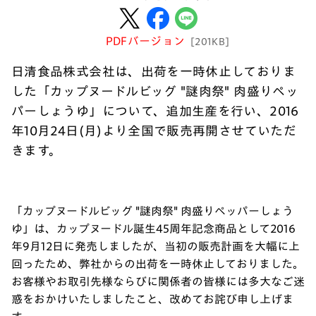
PDFバージョン
[201KB]
日清食品株式会社は、出荷を一時休止しておりま
した「カップヌードルビッグ "謎肉祭" 肉盛りペッ
パーしょうゆ」について、追加生産を行い、2016
年10月24日(月)より全国で販売再開させていただ
きます。
「カップヌードルビッグ "謎肉祭" 肉盛りペッパーしょう
ゆ」は、カップヌードル誕生45周年記念商品として2016
年9月12日に発売しましたが、当初の販売計画を大幅に上
回ったため、弊社からの出荷を一時休止しておりました。
お客様やお取引先様ならびに関係者の皆様には多大なご迷
惑をおかけいたしましたこと、改めてお詫び申し上げま