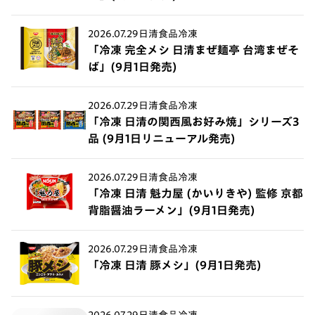
2026.07.29
日清食品冷凍
「冷凍 完全メシ 日清まぜ麺亭 台湾まぜそ
ば」(9月1日発売)
2026.07.29
日清食品冷凍
「冷凍 日清の関西風お好み焼」シリーズ3
品 (9月1日リニューアル発売)
2026.07.29
日清食品冷凍
「冷凍 日清 魁力屋 (かいりきや) 監修 京都
背脂醤油ラーメン」(9月1日発売)
2026.07.29
日清食品冷凍
「冷凍 日清 豚メシ」(9月1日発売)