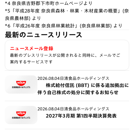
*4 奈良県吉野郡下市町ホームページより
*5「平成28年度 奈良県森林・林業・木材産業の概要」(奈
良県農林部) より
*6「平成26年度 奈良県林業統計」(奈良県林業部) より
最新のニュースリリース
ニュースメール登録
最新のプレスリリースが公開されると同時に、メールでご
案内するサービスです
2026.08.04
日清食品ホールディングス
株式給付信託 (BBT) に係る追加拠出に
伴う自己株式の処分に関するお知らせ
2026.08.04
日清食品ホールディングス
2027年3月期 第1四半期決算発表