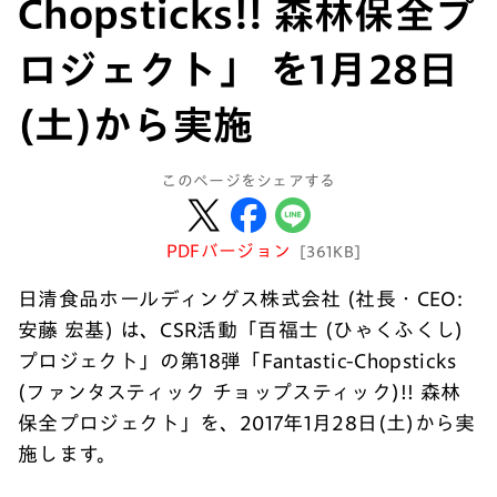
Chopsticks!! 森林保全プ
ロジェクト」 を1月28日
(土)から実施
このページをシェアする
PDFバージョン
[361KB]
日清食品ホールディングス株式会社 (社長・CEO:
安藤 宏基) は、CSR活動「百福士 (ひゃくふくし)
プロジェクト」の第18弾「Fantastic-Chopsticks
(ファンタスティック チョップスティック)!! 森林
保全プロジェクト」を、2017年1月28日(土)から実
施します。