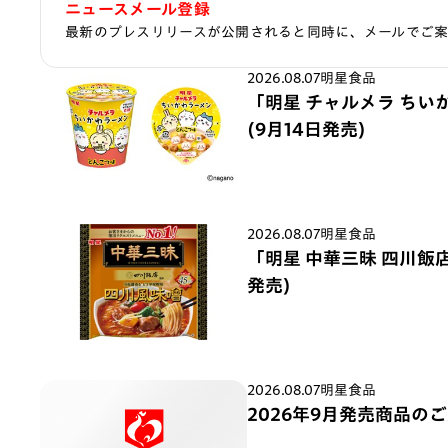
ニュースメール登録
最新のプレスリリースが公開されると同時に、メールでご
2026.08.07
明星食品
「明星 チャルメラ ちい
(9月14日発売)
2026.08.07
明星食品
「明星 中華三昧 四川飯店
発売)
2026.08.07
明星食品
2026年9月発売商品の