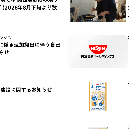
(2026年8月下旬より数
ングス
) に係る追加拠出に伴う自己
らせ
場建設に関するお知らせ