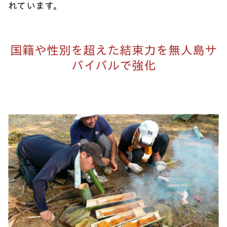
れています。
国籍や性別を超えた結束力を無人島サ
バイバルで強化