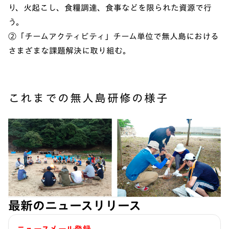
り、火起こし、食糧調達、食事などを限られた資源で行
う。
②「チームアクティビティ」チーム単位で無人島における
さまざまな課題解決に取り組む。
これまでの無人島研修の様子
最新のニュースリリース
ニュースメール登録