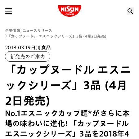
Nissin Group
企業情報
ニュースリリース
「カップヌードル エスニックシリーズ」3品 (4月2日発売)
2018.03.19
日清食品
新発売のご案内
「カップヌードル エスニ
ックシリーズ」3品 (4月
2日発売)
No.1エスニックカップ麺*がさらに本
場の味わいに進化! 「カップヌードル
エスニックシリーズ」3品を2018年4