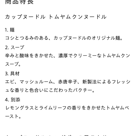
商品特長
カップヌードル トムヤムクンヌードル
1. 麺
コシとつるみのある、カップヌードルのオリジナル麺。
2. スープ
辛みと酸味をきかせた、濃厚でクリーミーなトムヤムクン
スープ。
3. 具材
エビ、マッシュルーム、赤唐辛子、新製法によるフレッシ
ュな香りと色合いにこだわったパクチー。
4. 別添
レモングラスとライムリーフの香りをきかせたトムヤムペ
ースト。