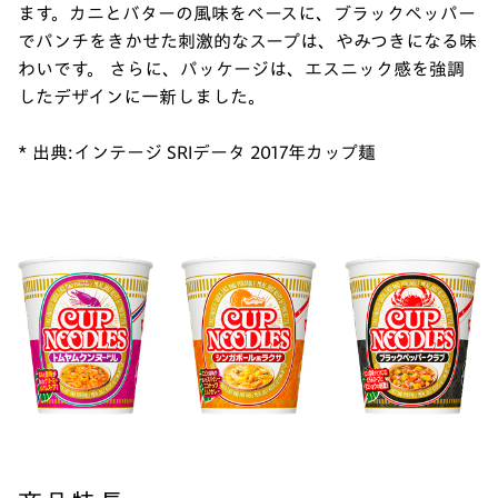
ます。カニとバターの風味をベースに、ブラックペッパー
でパンチをきかせた刺激的なスープは、やみつきになる味
わいです。 さらに、パッケージは、エスニック感を強調
したデザインに一新しました。
* 出典:インテージ SRIデータ 2017年カップ麺