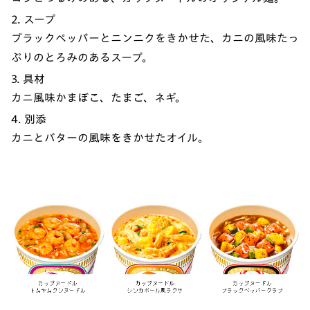
2. スープ
ブラックペッパーとニンニクをきかせた、カニの風味たっ
ぷりのとろみのあるスープ。
3. 具材
カニ風味かまぼこ、たまご、ネギ。
4. 別添
カニとバターの風味をきかせたオイル。