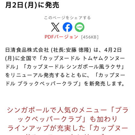
月2日(月)に発売
このページをシェアする
PDFバージョン
[456KB]
日清食品株式会社 (社長:安藤 徳隆) は、4月2日
(月)に全国で「カップヌードル トムヤムクンヌー
ドル」「カップヌードル シンガポール風ラクサ」
をリニューアル発売するとともに、「カップヌー
ドル ブラックペッパークラブ」を新発売します。
シンガポールで人気のメニュー「ブラ
ックペッパークラブ」も加わり
ラインアップが充実した「カップヌー