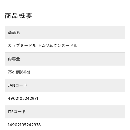
商品概要
商品名
カップヌードル トムヤムクンヌードル
内容量
75g (麺60g)
JANコード
4902105242971
ITFコード
14902105242978