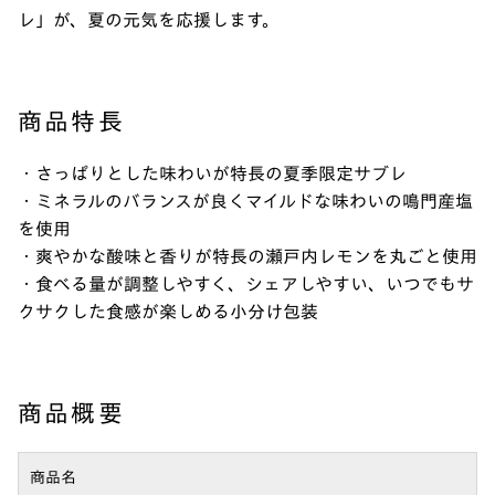
レ」が、夏の元気を応援します。
商品特長
・さっぱりとした味わいが特長の夏季限定サブレ
・ミネラルのバランスが良くマイルドな味わいの鳴門産塩
を使用
・爽やかな酸味と香りが特長の瀬戸内レモンを丸ごと使用
・食べる量が調整しやすく、シェアしやすい、いつでもサ
クサクした食感が楽しめる小分け包装
商品概要
商品名