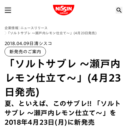
Nissin Group
企業情報
ニュースリリース
「ソルトサブレ ～瀬戸内レモン仕立て～」(4月23日発売)
2018.04.09
日清シスコ
新発売のご案内
「ソルトサブレ ～瀬戸内
レモン仕立て～」(4月23
日発売)
夏、といえば、このサブレ!! 「ソルト
サブレ ～瀬戸内レモン仕立て～」を
2018年4月23日(月)に新発売