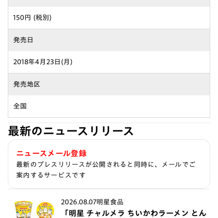
150円 (税別)
発売日
2018年4月23日(月)
発売地区
全国
最新のニュースリリース
ニュースメール登録
最新のプレスリリースが公開されると同時に、メールでご
案内するサービスです
2026.08.07
明星食品
「明星 チャルメラ ちいかわラーメン とん