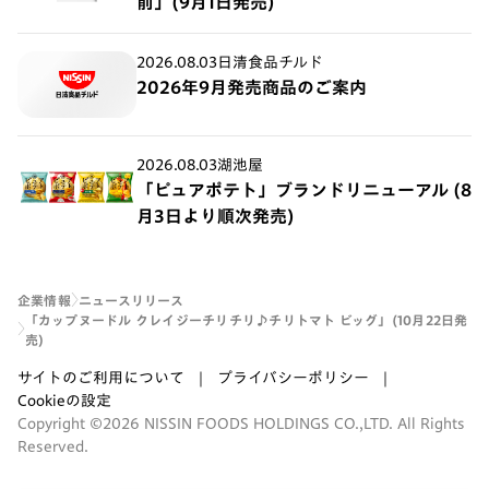
前」(9月1日発売)
2026.08.03
日清食品チルド
2026年9月発売商品のご案内
2026.08.03
湖池屋
「ピュアポテト」ブランドリニューアル (8
月3日より順次発売)
企業情報
ニュースリリース
「カップヌードル クレイジーチリチリ♪チリトマト ビッグ」(10月22日発
売)
サイトのご利用について
プライバシーポリシー
Cookieの設定
Copyright ©2026 NISSIN FOODS HOLDINGS CO.,LTD. All Rights
Reserved.