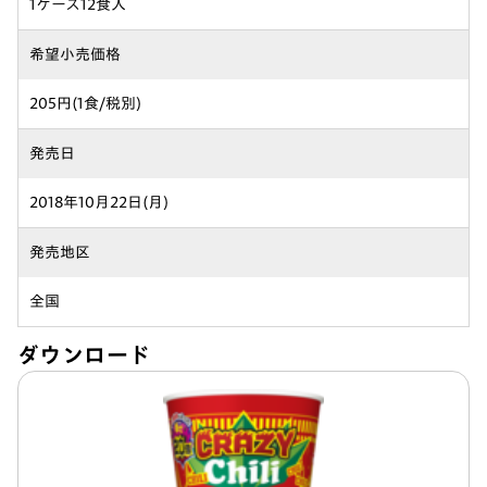
1ケース12食入
希望小売価格
205円(1食/税別)
発売日
2018年10月22日(月)
発売地区
全国
ダウンロード