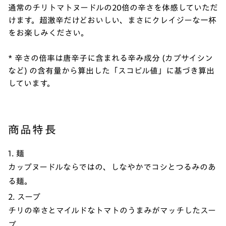
通常のチリトマトヌードルの20倍の辛さを体感していただ
けます。超激辛だけどおいしい、まさにクレイジーな一杯
をお楽しみください。
* 辛さの倍率は唐辛子に含まれる辛み成分 (カプサイシン
など) の含有量から算出した「スコビル値」に基づき算出
しています。
商品特長
1. 麺
カップヌードルならではの、しなやかでコシとつるみのあ
る麺。
2. スープ
チリの辛さとマイルドなトマトのうまみがマッチしたスー
プ。