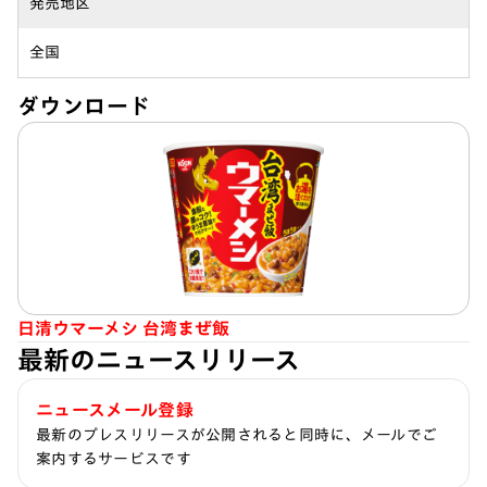
発売地区
全国
ダウンロード
日清ウマーメシ 台湾まぜ飯
最新のニュースリリース
ニュースメール登録
最新のプレスリリースが公開されると同時に、メールでご
案内するサービスです