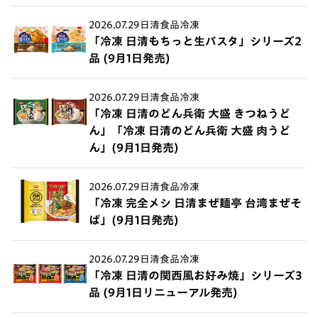
2026.07.29
日清食品冷凍
「冷凍 日清もちっと生パスタ」シリーズ2
品 (9月1日発売)
2026.07.29
日清食品冷凍
「冷凍 日清のどん兵衛 大盛 きつねうど
ん」「冷凍 日清のどん兵衛 大盛 肉うど
ん」(9月1日発売)
2026.07.29
日清食品冷凍
「冷凍 完全メシ 日清まぜ麺亭 台湾まぜそ
ば」(9月1日発売)
2026.07.29
日清食品冷凍
「冷凍 日清の関西風お好み焼」シリーズ3
品 (9月1日リニューアル発売)