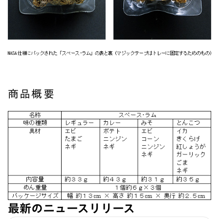
商品概要
最新のニュースリリース