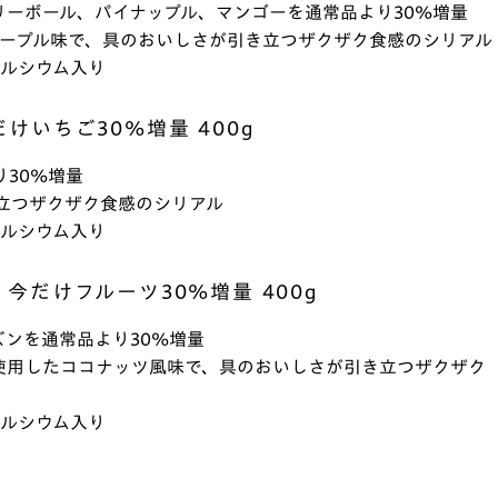
リーボール、パイナップル、マンゴーを通常品より30%増量
メープル味で、具のおいしさが引き立つザクザク食感のシリアル
カルシウム入り
けいちご30%増量 400g
30%増量
立つザクザク食感のシリアル
カルシウム入り
今だけフルーツ30%増量 400g
ンを通常品より30%増量
使用したココナッツ風味で、具のおいしさが引き立つザクザク
カルシウム入り