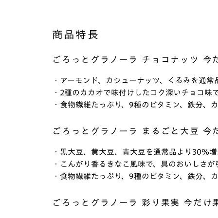
商品特長
ごろっとグラノーラ チョコナッツ 今だ
・アーモンド、カシューナッツ、くるみを通常品
・2種のカカオで味付けしたコク深いチョコ味
・食物繊維たっぷり、9種のビタミン、鉄分、
ごろっとグラノーラ まるごと大豆 今だ
・黒大豆、黄大豆、青大豆を通常品より30%増
・こんがり香るきなこ風味で、具のおいしさが
・食物繊維たっぷり、9種のビタミン、鉄分、
ごろっとグラノーラ 彩り果実 今だけ果実