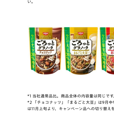
い。
*1 当社通常品比。商品全体の内容量は同じです
*2 「チョコナッツ」「まるごと大豆」は9月
は11月上旬より、キャンペーン品への切り替え