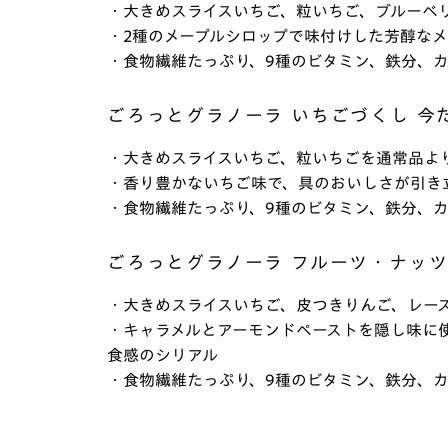
・大きめスライスいちご、粒いちご、ブルーベ
・2種のメープルシロップで味付けした芳醇な
・食物繊維たっぷり、9種のビタミン、鉄分、
ごろっとグラノーラ いちごづくし 今だ
・大きめスライスいちご、粒いちごを通常品より
・香り豊かないちご味で、具のおいしさが引き
・食物繊維たっぷり、9種のビタミン、鉄分、
ごろっとグラノーラ フルーツ・ナッツ 
・大きめスライスいちご、皮つきりんご、レーズ
・キャラメルとアーモンドペーストを隠し味に
食感のシリアル
・食物繊維たっぷり、9種のビタミン、鉄分、