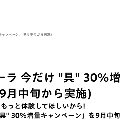
量キャンペーン」(9月中旬から実施)
 今だけ "具" 30％増
9月中旬から実施)
" を、もっと体験してほしいから!
具" 30％増量キャンペーン」を9月中旬