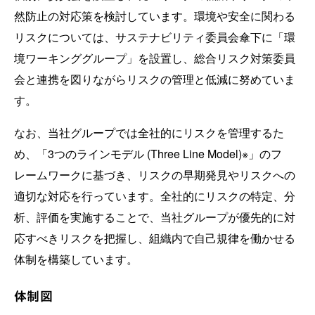
然防止の対応策を検討しています。環境や安全に関わる
リスクについては、サステナビリティ委員会傘下に「環
境ワーキンググループ」を設置し、総合リスク対策委員
会と連携を図りながらリスクの管理と低減に努めていま
す。
なお、当社グループでは全社的にリスクを管理するた
め、「3つのラインモデル (Three Line Model)※」のフ
レームワークに基づき、リスクの早期発見やリスクへの
適切な対応を行っています。全社的にリスクの特定、分
析、評価を実施することで、当社グループが優先的に対
応すべきリスクを把握し、組織内で自己規律を働かせる
体制を構築しています。
体制図