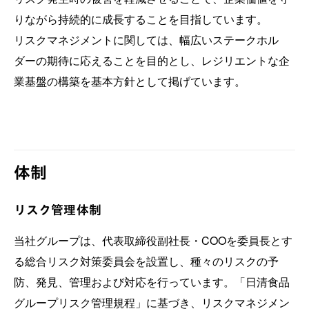
りながら持続的に成長することを目指しています。
リスクマネジメントに関しては、幅広いステークホル
ダーの期待に応えることを目的とし、レジリエントな企
業基盤の構築を基本方針として掲げています。
体制
リスク管理体制
当社グループは、代表取締役副社長・COOを委員長とす
る総合リスク対策委員会を設置し、種々のリスクの予
防、発見、管理および対応を行っています。「日清食品
グループリスク管理規程」に基づき、リスクマネジメン