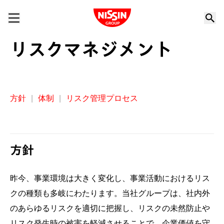
Nissin Group
リスクマネジメント
方針
|
体制
|
リスク管理プロセス
方針
昨今、事業環境は大きく変化し、事業活動におけるリス
クの種類も多岐にわたります。当社グループは、社内外
のあらゆるリスクを適切に把握し、リスクの未然防止や
リスク発生時の被害を軽減させることで、企業価値を守