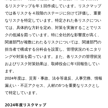
るリスクマップを年１回作成しています。リスクマップ
では各リスクを４段階のステージに分けて評価し、重要
なリスクを特定しています。特定された各リスクについ
ては、具体的な方針を定め、対策を実施することでリス
クの低減を図っています。特に全社的な影響度が高く、
関連部門が複数にわたるリスクについては、関連部門の
担当者で構成する分科会を設置し、管理状況のモニタリ
ングや対策を図っています。また、各リスクの管理状況
およびリスク対策効果は、取締役会に年1回報告してい
ます。
2024年度は、災害・事故、法令等違反、人事労務、情報
漏えい・不正アクセス、人材の5つを重要なリスクとし
て特定しています。
2024年度リスクマップ