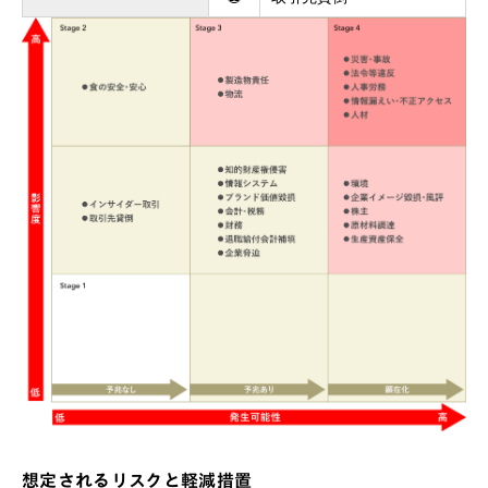
想定されるリスクと軽減措置