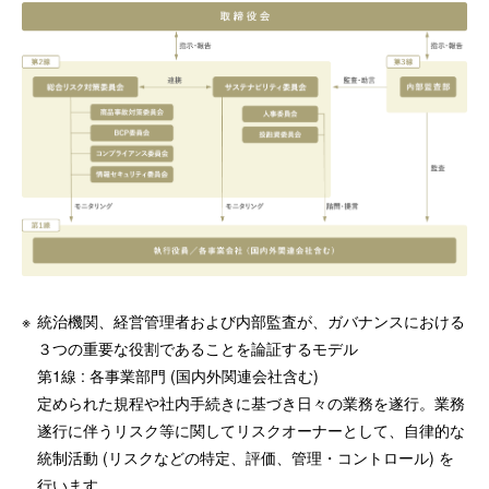
※
統治機関、経営管理者および内部監査が、ガバナンスにおける
３つの重要な役割であることを論証するモデル
第1線 : 各事業部門 (国内外関連会社含む)
定められた規程や社内手続きに基づき日々の業務を遂行。業務
遂行に伴うリスク等に関してリスクオーナーとして、自律的な
統制活動 (リスクなどの特定、評価、管理・コントロール) を
行います。