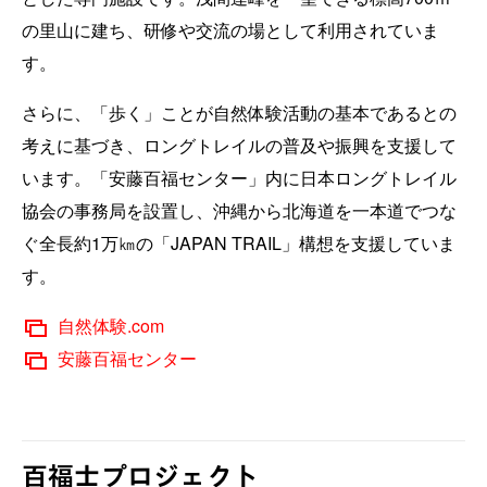
の里山に建ち、研修や交流の場として利用されていま
す。
さらに、「歩く」ことが自然体験活動の基本であるとの
考えに基づき、ロングトレイルの普及や振興を支援して
います。「安藤百福センター」内に日本ロングトレイル
協会の事務局を設置し、沖縄から北海道を一本道でつな
ぐ全長約1万㎞の「JAPAN TRAIL」構想を支援していま
す。
自然体験.com
安藤百福センター
百福士プロジェクト