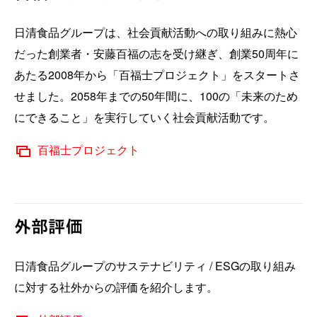
日清食品グループは、社会貢献活動への取り組みに熱心
だった創業者・安藤百福の志を受け継ぎ、創業50周年に
あたる2008年から「百福士プロジェクト」をスタートさ
せました。2058年までの50年間に、100の「未来のため
にできること」を実行していく社会貢献活動です。
百福士プロジェクト
外部評価
日清食品グループのサステナビリティ / ESGの取り組み
に対する社外からの評価を紹介します。