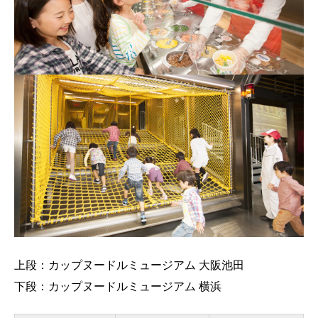
上段：カップヌードルミュージアム 大阪池田
下段：カップヌードルミュージアム 横浜