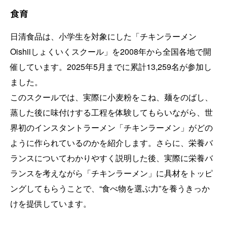
食育
日清食品は、小学生を対象にした「チキンラーメン
Oishiiしょくいくスクール」を2008年から全国各地で開
催しています。2025年5月までに累計13,259名が参加し
ました。
このスクールでは、実際に小麦粉をこね、麺をのばし、
蒸した後に味付けする工程を体験してもらいながら、世
界初のインスタントラーメン「チキンラーメン」がどの
ように作られているのかを紹介します。さらに、栄養バ
ランスについてわかりやすく説明した後、実際に栄養バ
ランスを考えながら「チキンラーメン」に具材をトッピ
ングしてもらうことで、“食べ物を選ぶ力”を養うきっか
けを提供しています。