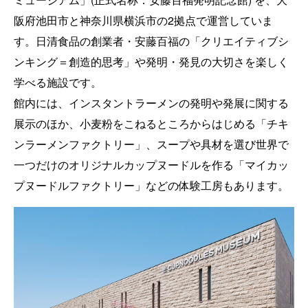
阪府池田市と神奈川県横浜市の2拠点で運営していま
す。日清食品の創業者・安藤百福の「クリエイティブシ
ンキング＝創造的思考」や発明・発見の大切さを楽しく
学べる施設です。
館内には、インスタントラーメンの発明や発展に関する
展示のほか、小麦粉をこねるところからはじめる「チキ
ンラーメンファクトリー」、スープや具材を選び世界で
一つだけのオリジナルカップヌードルを作る「マイカッ
プヌードルファクトリー」などの体験工房もあります。