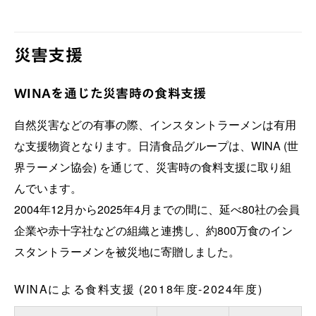
災害支援
WINAを通じた災害時の食料支援
自然災害などの有事の際、インスタントラーメンは有用
な支援物資となります。日清食品グループは、WINA (世
界ラーメン協会) を通じて、災害時の食料支援に取り組
んでいます。
2004年12月から2025年4月までの間に、延べ80社の会員
企業や赤十字社などの組織と連携し、約800万食のイン
スタントラーメンを被災地に寄贈しました。
WINAによる食料支援 (2018年度-2024年度)