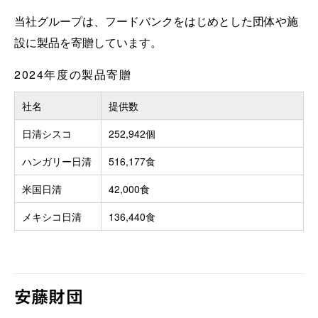
当社グループは、フードバンクをはじめとした団体や施
設に製品を寄贈しています。
2024年度の製品寄贈
社名
提供数
日清シスコ
252,942個
ハンガリー日清
516,177食
米国日清
42,000食
メキシコ日清
136,440食
安藤財団