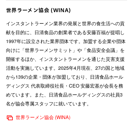
世界ラーメン協会 (WINA)
インスタントラーメン業界の発展と世界の食生活への貢
献を目的に、日清食品の創業者である安藤百福が提唱し
1997年に設立された業界団体です。加盟する企業や団体
向けに「世界ラーメンサミット」や「食品安全会議」を
開催するほか、インスタントラーメンを通じた災害支援
活動を実施しています。2025年4月現在、27の国と地域
から139の企業・団体が加盟しており、日清食品ホール
ディングス 代表取締役社長・CEO 安藤宏基が会長を務
めています。また、日清食品ホールディングスの社員3
名が協会専属スタッフに就いています。
世界ラーメン協会 (WINA)