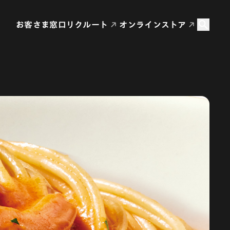
お客さま窓口
リクルート
オンラインストア