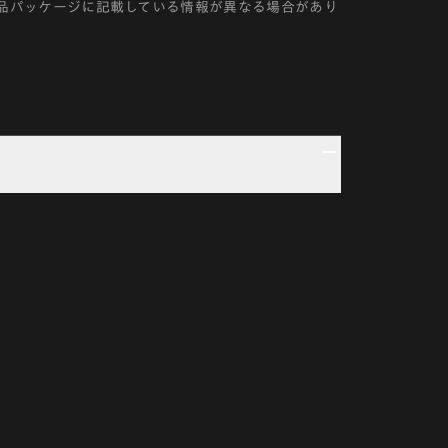
品パッケージに記載している情報が異なる場合があり