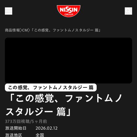
Nissin Group
商品情報
CM
「この感覚、ファントムノスタルジー 篇」
この感覚、ファントムノスタルジー 篇
「この感覚、ファントムノ
スタルジー 篇」
373万回視聴/5ヶ月前
放送開始日
2026.02.12
放送地区
全国