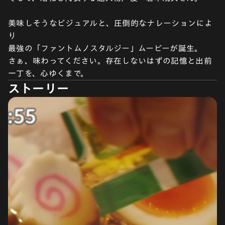
美味しそうなビジュアルと、圧倒的なナレーションによ
り
最強の「ファントムノスタルジー」ムービーが誕生。
さぁ、味わってください。存在しないはずの記憶と出前
一丁を、心ゆくまで。
ストーリー