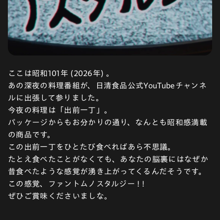
ここは昭和101年 (2026年) 。
あの深夜の料理番組が、日清食品公式YouTubeチャンネ
ルに出張して参りました。
今夜の料理は「出前一丁」。
パッケージからもお分かりの通り、なんとも昭和感満載
の商品です。
この出前一丁をひとたび食べればあら不思議。
たとえ食べたことがなくても、あなたの脳裏にはなぜか
昔食べたような感覚が湧き上がってくるんだそうです。
この感覚、ファントムノスタルジー ! !
ぜひご賞味くださいましな。