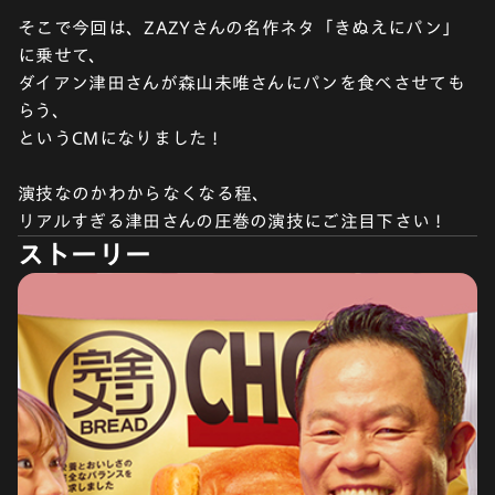
そこで今回は、ZAZYさんの名作ネタ「きぬえにパン」
に乗せて、
ダイアン津田さんが森山未唯さんにパンを食べさせても
らう、
というCMになりました !
演技なのかわからなくなる程、
リアルすぎる津田さんの圧巻の演技にご注目下さい !
ストーリー