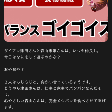
ダイアン津田さんと森山未唯さんは、いつも仲良し。
今日はなにをして遊ぶのかな ?
おやおや ?
２人はもじもじと、向かい合っているようです。
どうやら津田さんは、仕事と家事でパンパンなんだそ
う。
心やさしい森山さんは、完全メシパンを食べさせてあげ
ます。