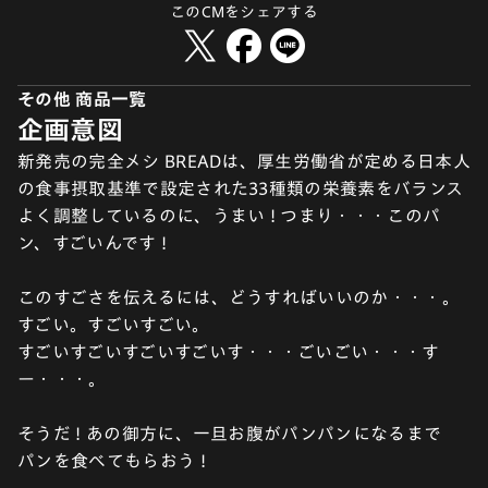
このCMをシェアする
その他 商品一覧
企画意図
新発売の完全メシ BREADは、厚生労働省が定める日本人
の食事摂取基準で設定された33種類の栄養素をバランス
よく調整しているのに、うまい ! つまり・・・このパ
ン、すごいんです !
このすごさを伝えるには、どうすればいいのか・・・。
すごい。すごいすごい。
すごいすごいすごいすごいす・・・ごいごい・・・す
ー・・・。
そうだ ! あの御方に、一旦お腹がパンパンになるまで
パンを食べてもらおう !