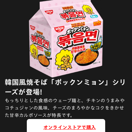
韓国風焼そば「ポックンミョン」シリ
ーズが登場!
もっちりとした食感のウェーブ麺と、チキンのうまみや
コチュジャンの風味、チーズのまろやかなコクをきかせ
た甘辛カルボソースが特長です。
オンラインストアで購入