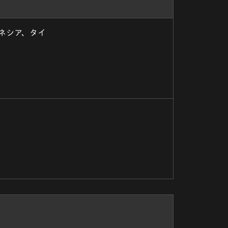
ネシア、タイ