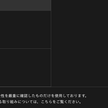
全性を厳重に確認したものだけを使用しております。
る取り組みについては、こちらをご覧ください。