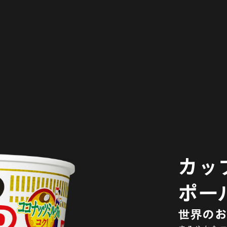
カッ
ポー
世界のお