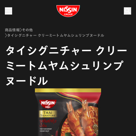
Nissin Group
商品情報
その他
タイシグニチャー クリーミートムヤムシュリンプヌードル
タイシグニチャー クリー
ミートムヤムシュリンプ
ヌードル