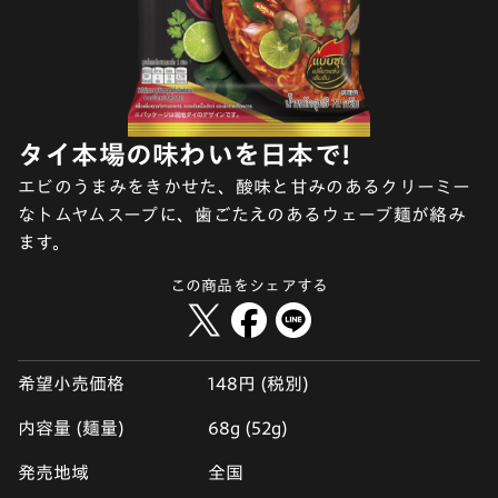
タイ本場の味わいを日本で!
エビのうまみをきかせた、酸味と甘みのあるクリーミー
なトムヤムスープに、歯ごたえのあるウェーブ麺が絡み
ます。
この商品をシェアする
希望小売価格
148円 (税別)
内容量 (麺量)
68g (52g)
発売地域
全国